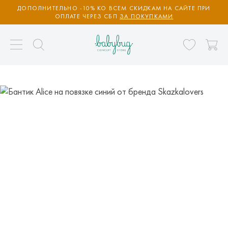
ДОПОЛНИТЕЛЬНО -10% КО ВСЕМ СКИДКАМ НА САЙТЕ ПРИ
ОПЛАТЕ ЧЕРЕЗ СБП
ЗА ПОКУПКАМИ