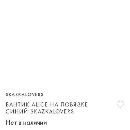
SKAZKALOVERS
БАНТИК ALICE НА ПОВЯЗКЕ
СИНИЙ SKAZKALOVERS
Нет в наличии