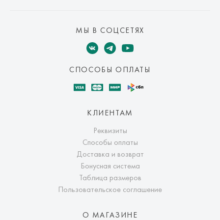
МЫ В СОЦСЕТЯХ
СПОСОБЫ ОПЛАТЫ
КЛИЕНТАМ
Реквизиты
Способы оплаты
Доставка и возврат
Бонусная система
Таблица размеров
Пользовательское соглашение
О МАГАЗИНЕ