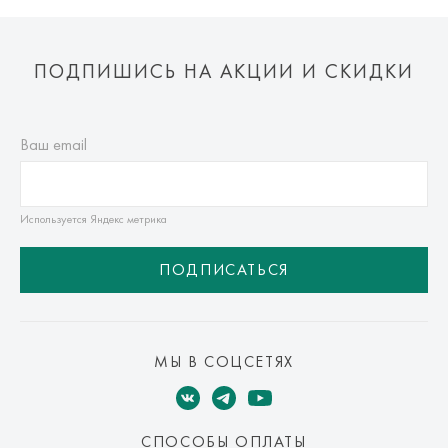
ПОДПИШИСЬ НА АКЦИИ И СКИДКИ
Ваш email
Используется Яндекс метрика
ПОДПИСАТЬСЯ
МЫ В СОЦСЕТЯХ
СПОСОБЫ ОПЛАТЫ