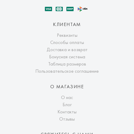
КЛИЕНТАМ
Реквизиты
Способы оплаты
Доставка и возврат
Бонусная система
Таблица размеров
Пользовательское соглашение
О МАГАЗИНЕ
О нас
Блог
Контакты
Отзывы