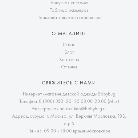
Бонусная система
Таблица размеров
Пользовательское соглашение
О МАГАЗИНЕ
О нас
Блог
Контакты
Отзывы
СВЯЖИТЕСЬ С НАМИ
Интернет-магазин детской одежды Babybug
Телефон:
8 (800) 350–20–25
08:00-20:00 (Мск)
Электронная почта:
info@babybug.ru
Адрес шоурума: г. Москва, ул. Верхняя Масловка, 18Б,
стр.5
Пн - вс, 09:00 - 18:00 время московское