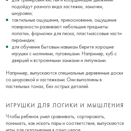
подойдут разного вида застежки, замочки,
шнуровки;
тактильные ощущения, прикосновения, ощущения
поверхности развивают небольшие предметы:
лопатки, формочки для песка, пластмассовые части
пирамидки;
для обучения бытовым навыкам берите хорошие
игрушки с молниями, пуговицами. Например, куб с
дверцей и встроенными замками и липучками.
Например, выпускаются специальные деревянные доски
со шнуровкой и застежками. Они выполнены в
пастельных тонах, без острых деталей.
ИГРУШКИ ДЛЯ ЛОГИКИ И МЫШЛЕНИЯ
Чтобы ребенок умел сравнивать, сортировать,
понимать, как искать пары и соответствия, выпускаются
игры для складывания в одно целое.