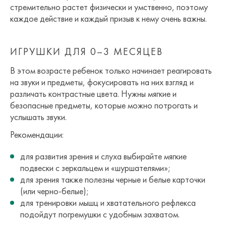
стремительно растет физически и умственно, поэтому
каждое действие и каждый призыв к нему очень важны.
ИГРУШКИ ДЛЯ 0–3 МЕСЯЦЕВ
В этом возрасте ребенок только начинает реагировать
на звуки и предметы, фокусировать на них взгляд и
различать контрастные цвета. Нужны мягкие и
безопасные предметы, которые можно потрогать и
услышать звуки.
Рекомендации:
для развития зрения и слуха выбирайте мягкие
подвески с зеркальцем и «шуршателями»;
для зрения также полезны черные и белые карточки
(или черно-белые);
для тренировки мышц и хватательного рефлекса
подойдут погремушки с удобным захватом.