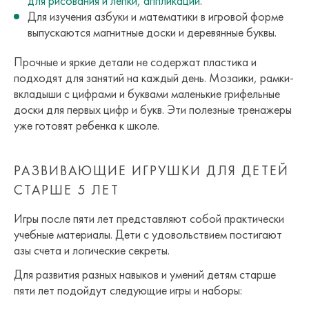
для рисования и лепки, аппликации
.
Для изучения азбуки и математики в игровой форме
выпускаются магнитные доски и деревянные буквы.
Прочные и яркие детали не содержат пластика и
подходят для занятий на каждый день. Мозаики, рамки-
вкладыши с цифрами и буквами маленькие грифельные
доски для первых цифр и букв. Эти полезные тренажеры
уже готовят ребенка к школе.
РАЗВИВАЮЩИЕ ИГРУШКИ ДЛЯ ДЕТЕЙ
СТАРШЕ 5 ЛЕТ
Игры после пяти лет представляют собой практически
учебные материалы. Дети с удовольствием постигают
азы счета и логические секреты.
Для развития разных навыков и умений детям старше
пяти лет подойдут следующие игры и наборы: