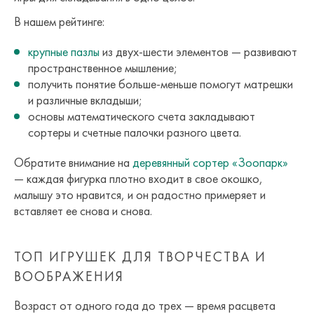
В нашем рейтинге:
крупные пазлы
из двух-шести элементов — развивают
пространственное мышление;
получить понятие больше-меньше помогут матрешки
и различные вкладыши;
основы математического счета закладывают
сортеры и счетные палочки разного цвета.
Обратите внимание на
деревянный сортер «Зоопарк»
— каждая фигурка плотно входит в свое окошко,
малышу это нравится, и он радостно примеряет и
вставляет ее снова и снова.
ТОП ИГРУШЕК ДЛЯ ТВОРЧЕСТВА И
ВООБРАЖЕНИЯ
Возраст от одного года до трех — время расцвета