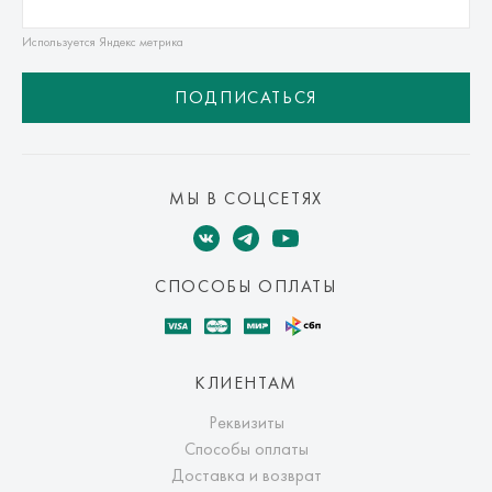
Используется Яндекс метрика
ПОДПИСАТЬСЯ
МЫ В СОЦСЕТЯХ
СПОСОБЫ ОПЛАТЫ
КЛИЕНТАМ
Реквизиты
Способы оплаты
Доставка и возврат