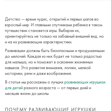
Детство — время чудес, открытий и первых шагов во
взрослый мир. И главными спутниками ребенка в таком
путешествии становятся игры. Выбирая их,
ориентируйтесь не только на забавный внешний вид, но
и на их развивающие характеристики.
Развивашки должны быть безопасными и продуманными
до мелочей. Каждая из них будет не только радостью
для малыша, но и поможет в освоении жизненных
навыков. Это развитие внимания, логики, мелкой
моторики, речи и даже воображения.
В статье мы расскажем о лучших
развивающих игрушках
для детей
разного возраста — от первых дней и
месяцев жизни до школы.
ПОЧЕМУ РАЗВИВАЮЩИЕ ИГРУШКИ