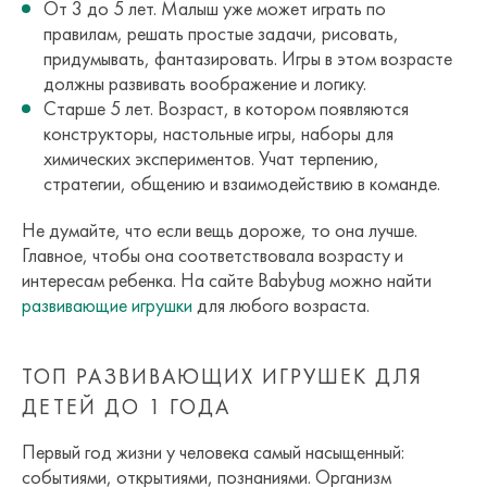
От 3 до 5 лет. Малыш уже может играть по
правилам, решать простые задачи, рисовать,
придумывать, фантазировать. Игры в этом возрасте
должны развивать воображение и логику.
Старше 5 лет. Возраст, в котором появляются
конструкторы, настольные игры, наборы для
химических экспериментов. Учат терпению,
стратегии, общению и взаимодействию в команде.
Не думайте, что если вещь дороже, то она лучше.
Главное, чтобы она соответствовала возрасту и
интересам ребенка. На сайте Babybug можно найти
развивающие игрушки
для любого возраста.
ТОП РАЗВИВАЮЩИХ ИГРУШЕК ДЛЯ
ДЕТЕЙ ДО 1 ГОДА
Первый год жизни у человека самый насыщенный:
событиями, открытиями, познаниями. Организм