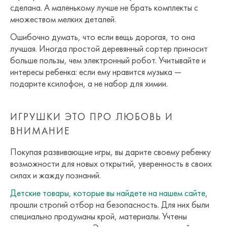
сделана. А маленькому лучше не брать комплекты с
множеством мелких деталей.
Ошибочно думать, что если вещь дорогая, то она
лучшая. Иногда простой деревянный сортер приносит
больше пользы, чем электронный робот. Учитывайте и
интересы ребенка: если ему нравится музыка —
подарите ксилофон, а не набор для химии.
ИГРУШКИ ЭТО ПРО ЛЮБОВЬ И
ВНИМАНИЕ
Покупая развивающие игры, вы дарите своему ребенку
возможности для новых открытий, уверенность в своих
силах и жажду познаний.
Детские товары, которые вы найдете на нашем сайте
,
прошли строгий отбор на безопасность. Для них были
специально продуманы крой, материалы. Учтены