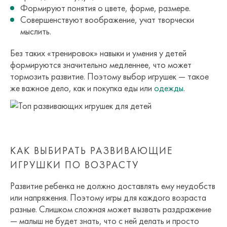
Формируют понятия о цвете, форме, размере.
Совершенствуют воображение, учат творчески
мыслить.
Без таких «тренировок» навыки и умения у детей
формируются значительно медленнее, что может
тормозить развитие. Поэтому выбор игрушек — такое
же важное дело, как и покупка еды или
одежды
.
КАК ВЫБИРАТЬ РАЗВИВАЮЩИЕ
ИГРУШКИ ПО ВОЗРАСТУ
Развитие ребенка не должно доставлять ему неудобств
или напряжения. Поэтому игры для каждого возраста
разные. Слишком сложная может вызвать раздражение
— малыш не будет знать, что с ней делать и просто