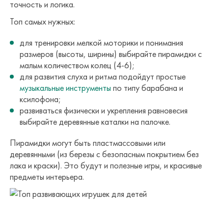
точность и логика.
Топ самых нужных:
для тренировки мелкой моторики и понимания
размеров (высоты, ширины) выбирайте пирамидки с
малым количеством колец (4-6);
для развития слуха и ритма подойдут простые
музыкальные инструменты
по типу барабана и
ксилофона;
развиваться физически и укрепления равновесия
выбирайте деревянные каталки на палочке.
Пирамидки могут быть пластмассовыми или
деревянными (из березы с безопасным покрытием без
лака и краски). Это будут и полезные игры, и красивые
предметы интерьера.