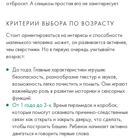
отбросит. А слишком простая его не заинтересует.
КРИТЕРИИ ВЫБОРА ПО ВОЗРАСТУ
Стоит ориентироваться на интересы и способности
маленького человека: может, он развивается активнее,
чем сверстники. Но в первую очередь учитывайте
возраст:
До года. Главные характеристики игрушек:
безопасность, разнообразие текстур и звуков,
возможность легко почистить и помыть. Они играют
важнейшую роль в развитии моторики и сенсорных
функций.
От 1 года до 3-х.
Время пирамидок и коробок,
которые помогут осваивать причинно-следственные
связи: как открыть и закрыть дверцу, что сделать,
чтобы построить башню. Ребенок начинает активно
двигаться и говорить первые слова.