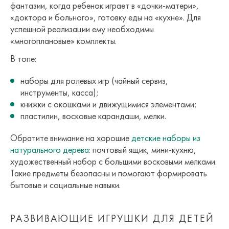
фантазии, когда ребенок играет в «дочки-матери»,
«доктора и больного», готовку еды на «кухне». Для
успешной реализации ему необходимы
«многоплановые» комплекты.
В топе:
наборы для ролевых игр (чайный сервиз,
инструменты, касса);
книжки с окошками и движущимися элементами;
пластилин, восковые карандаши, мелки.
Обратите внимание на хорошие
детские наборы из
натурального дерева
: почтовый ящик, мини-кухню,
художественный набор с большими восковыми мелками.
Такие предметы безопасны и помогают формировать
бытовые и социальные навыки.
РАЗВИВАЮЩИЕ ИГРУШКИ ДЛЯ ДЕТЕЙ