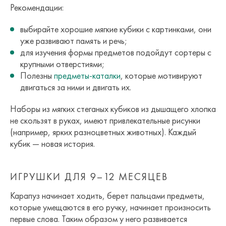
Рекомендации:
выбирайте хорошие мягкие кубики с картинками, они
уже развивают память и речь;
для изучения формы предметов подойдут сортеры с
крупными отверстиями;
Полезны
предметы-каталки
, которые мотивируют
двигаться за ними и двигать их.
Наборы из мягких стеганых кубиков из дышащего хлопка
не скользят в руках, имеют привлекательные рисунки
(например, ярких разноцветных животных). Каждый
кубик — новая история.
ИГРУШКИ ДЛЯ 9–12 МЕСЯЦЕВ
Карапуз начинает ходить, берет пальцами предметы,
которые умещаются в его ручку, начинает произносить
первые слова. Таким образом у него развивается