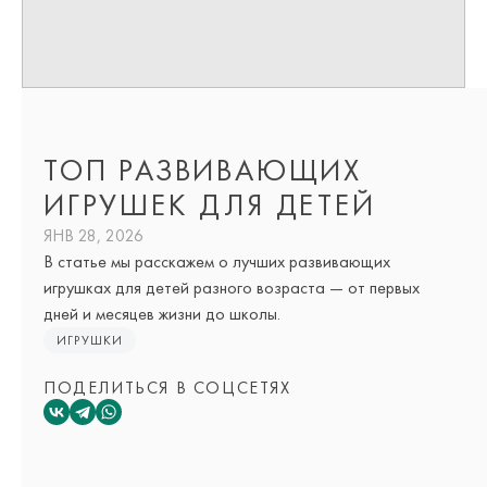
ТОП РАЗВИВАЮЩИХ
ИГРУШЕК ДЛЯ ДЕТЕЙ
ЯНВ 28, 2026
В статье мы расскажем о лучших развивающих
игрушках для детей разного возраста — от первых
дней и месяцев жизни до школы.
ИГРУШКИ
ПОДЕЛИТЬСЯ В СОЦСЕТЯХ