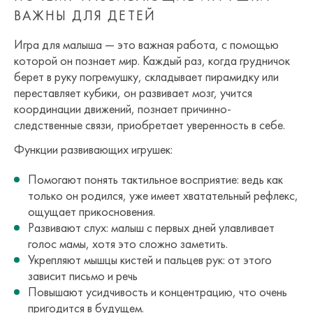
ВАЖНЫ ДЛЯ ДЕТЕЙ
Игра для малыша — это важная работа, с помощью
которой он познает мир. Каждый раз, когда грудничок
берет в руку погремушку, складывает пирамидку или
переставляет кубики, он развивает мозг, учится
координации движений, познает причинно-
следственные связи, приобретает уверенность в себе.
Функции развивающих игрушек:
Помогают понять тактильное восприятие: ведь как
только он родился, уже имеет хватательный рефлекс,
ощущает прикосновения.
Развивают слух: малыш с первых дней улавливает
голос мамы, хотя это сложно заметить.
Укрепляют мышцы кистей и пальцев рук: от этого
зависит письмо и речь
Повышают усидчивость и концентрацию, что очень
пригодится в будущем.