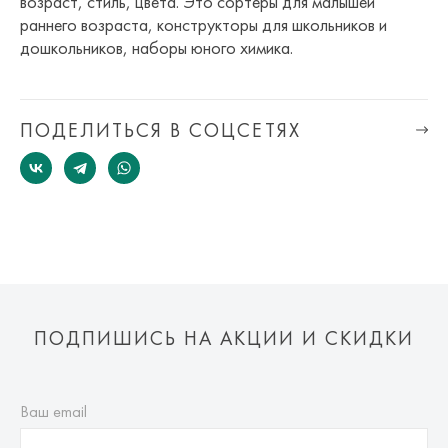
возраст, стиль, цвета. Это сортеры для малышей
раннего возраста, конструкторы для школьников и
дошкольников, наборы юного химика.
ПОДЕЛИТЬСЯ В СОЦСЕТЯХ
ПОДПИШИСЬ НА АКЦИИ И СКИДКИ
Ваш email