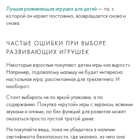
Лучшая развивающая игрушка для детей
— та, с
которой он играет постоянно, возвращается снова и
снова.
ЧАСТЫЕ ОШИБКИ ПРИ ВЫБОРЕ
РАЗВИВАЮЩИХ ИГРУШЕК
Некоторые взрослые покупают детям игры «на вырост».
Например, годовалому малышу не будет интересна
настольная игра, рассчитанная для трехлетнего. И
наоборот.
Стоит выбирать не по яркой упаковке, а по
содержанию. Покупка «крутой» игры с экраном, всякими
звуками и огнями, но без функций для развития может
оказаться просто пустой тратой денег.
Не покупайте вещь, пока не убедитесь в наличии
сертификата безопасности, где указано, из чего она