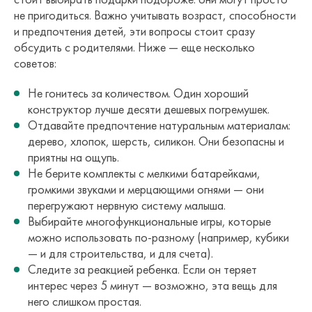
не пригодиться. Важно учитывать возраст, способности
и предпочтения детей, эти вопросы стоит сразу
обсудить с родителями. Ниже — еще несколько
советов:
Не гонитесь за количеством. Один хороший
конструктор лучше десяти дешевых погремушек.
Отдавайте предпочтение натуральным материалам:
дерево, хлопок, шерсть, силикон. Они безопасны и
приятны на ощупь.
Не берите комплекты с мелкими батарейками,
громкими звуками и мерцающими огнями — они
перегружают нервную систему малыша.
Выбирайте многофункциональные игры, которые
можно использовать по-разному (например, кубики
— и для строительства, и для счета).
Следите за реакцией ребенка. Если он теряет
интерес через 5 минут — возможно, эта вещь для
него слишком простая.