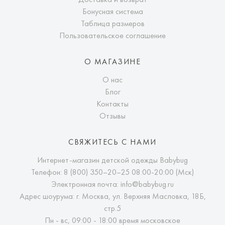
Бонусная система
Таблица размеров
Пользовательское соглашение
О МАГАЗИНЕ
О нас
Блог
Контакты
Отзывы
СВЯЖИТЕСЬ С НАМИ
Интернет-магазин детской одежды Babybug
Телефон:
8 (800) 350–20–25
08:00-20:00 (Мск)
Электронная почта:
info@babybug.ru
Адрес шоурума: г. Москва, ул. Верхняя Масловка, 18Б,
стр.5
Пн - вс, 09:00 - 18:00 время московское