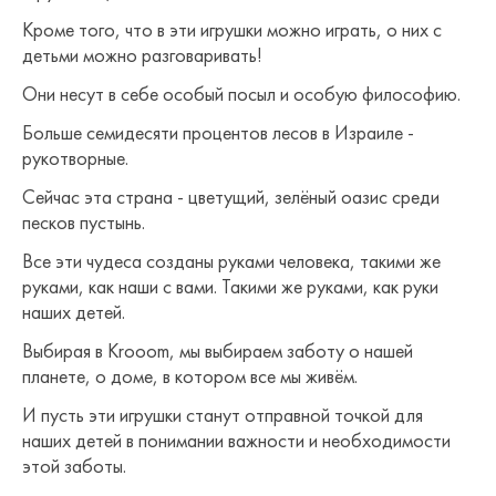
Кроме того, что в эти игрушки можно играть, о них с
детьми можно разговаривать!
Они несут в себе особый посыл и особую философию.
Больше семидесяти процентов лесов в Израиле -
рукотворные.
Сейчас эта страна - цветущий, зелёный оазис среди
песков пустынь.
Все эти чудеса созданы руками человека, такими же
руками, как наши с вами. Такими же руками, как руки
наших детей.
Выбирая в Krooom, мы выбираем заботу о нашей
планете, о доме, в котором все мы живём.
И пусть эти игрушки станут отправной точкой для
наших детей в понимании важности и необходимости
этой заботы.