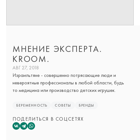
МНЕНИЕ ЭКСПЕРТА.
KROOM.
АВГ 27, 2018
Израильтяне - совершенно потрясающие люди и
невероятные профессионалы в любой области, будь
то медицина или производство детских игрушек.
БЕРЕМЕННОСТЬ
СОВЕТЫ
БРЕНДЫ
ПОДЕЛИТЬСЯ В СОЦСЕТЯХ