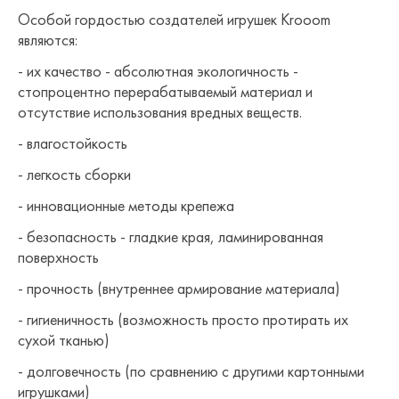
Особой гордостью создателей игрушек Krooom
являются:
- их качество - абсолютная экологичность -
стопроцентно перерабатываемый материал и
отсутствие использования вредных веществ.
- влагостойкость
- легкость сборки
- инновационные методы крепежа
- безопасность - гладкие края, ламинированная
поверхность
- прочность (внутреннее армирование материала)
- гигиеничность (возможность просто протирать их
сухой тканью)
- долговечность (по сравнению с другими картонными
игрушками)