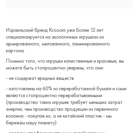
Израильский бренд Krooom уже более 12 лет
специализируется на экологичных игрушках из
армированного, мелованного, ламинированного
картона.
Помимо того, что игрушки качественные и красивые, вы
можете быть стопроцентно уверены, что они:
- не содержат вредных веществ
- изготовлены на 60% из переработанной бумаги и сами
являются стопроцентно перерабатываемыми
(производство таких игрушек требует меньших затрат
энергии, чем производство продукции из первичного
волокна - покупая их, а не китайский пластик - мы
бережём нашу планету)
- созданы профессиональными дизайнерами и