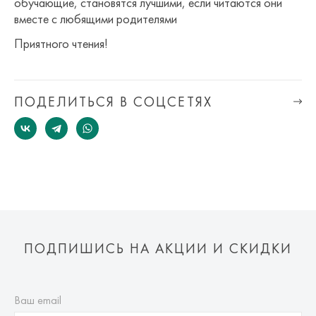
обучающие, становятся лучшими, если читаются они
вместе с любящими родителями
Приятного чтения!
ПОДЕЛИТЬСЯ В СОЦСЕТЯХ
ПОДПИШИСЬ НА АКЦИИ И СКИДКИ
Ваш email