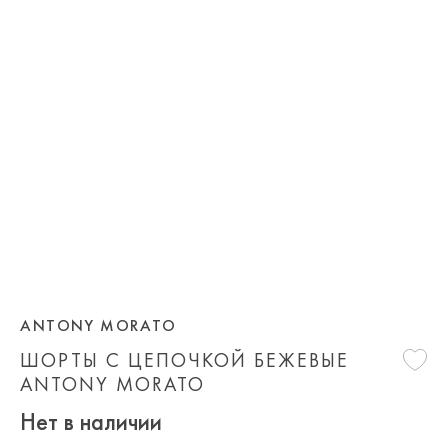
ANTONY MORATO
ШОРТЫ С ЦЕПОЧКОЙ БЕЖЕВЫЕ
ANTONY MORATO
Нет в наличии