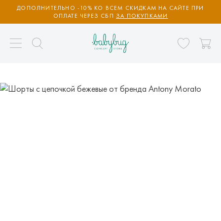
ДОПОЛНИТЕЛЬНО -10% КО ВСЕМ СКИДКАМ НА САЙТЕ ПРИ
ОПЛАТЕ ЧЕРЕЗ СБП
ЗА ПОКУПКАМИ