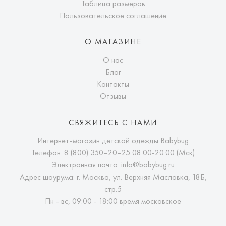
Таблица размеров
Пользовательское соглашение
О МАГАЗИНЕ
О нас
Блог
Контакты
Отзывы
СВЯЖИТЕСЬ С НАМИ
Интернет-магазин детской одежды Babybug
Телефон:
8 (800) 350–20–25
08:00-20:00 (Мск)
Электронная почта:
info@babybug.ru
Адрес шоурума: г. Москва, ул. Верхняя Масловка, 18Б,
стр.5
Пн - вс, 09:00 - 18:00 время московское