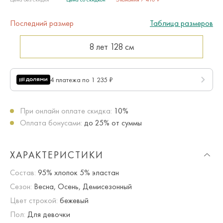
Последний размер
Таблица размеров
8 лет
128 см
4 платежа по 1 235 ₽
При онлайн оплате скидка:
10%
Оплата бонусами:
до 25% от суммы
ХАРАКТЕРИСТИКИ
Состав:
95% хлопок 5% эластан
Сезон:
Весна, Осень, Демисезонный
Цвет строкой:
бежевый
Пол:
Для девочки