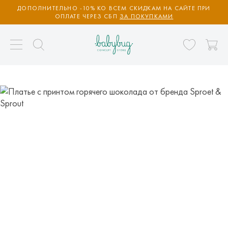
ДОПОЛНИТЕЛЬНО -10% КО ВСЕМ СКИДКАМ НА САЙТЕ ПРИ
ОПЛАТЕ ЧЕРЕЗ СБП
ЗА ПОКУПКАМИ