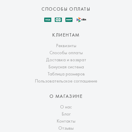
СПОСОБЫ ОПЛАТЫ
КЛИЕНТАМ
Реквизиты
Способы оплаты
Доставка и возврат
Бонусная система
Таблица размеров
Пользовательское соглашение
О МАГАЗИНЕ
О нас
Блог
Контакты
Отзывы