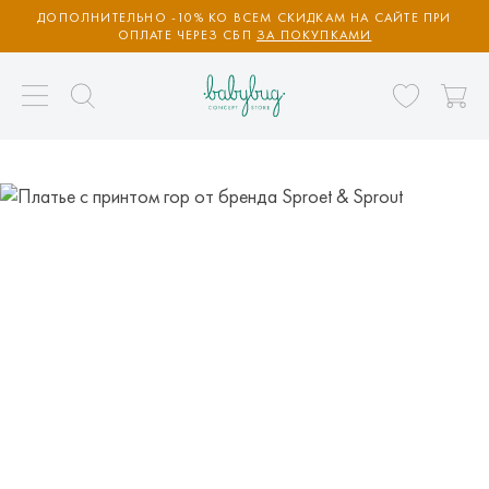
ДОПОЛНИТЕЛЬНО -10% КО ВСЕМ СКИДКАМ НА САЙТЕ ПРИ
ОПЛАТЕ ЧЕРЕЗ СБП
ЗА ПОКУПКАМИ