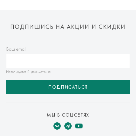
ПОДПИШИСЬ НА АКЦИИ И СКИДКИ
Ваш email
Используется Яндекс метрика
ПОДПИСАТЬСЯ
МЫ В СОЦСЕТЯХ