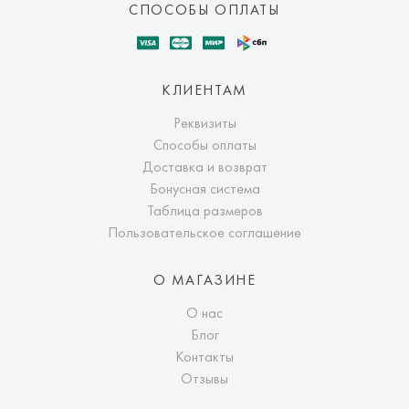
СПОСОБЫ ОПЛАТЫ
КЛИЕНТАМ
Реквизиты
Способы оплаты
Доставка и возврат
Бонусная система
Таблица размеров
Пользовательское соглашение
О МАГАЗИНЕ
О нас
Блог
Контакты
Отзывы