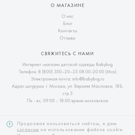
О МАГАЗИНЕ
О нас
Блог
Контакты
Отзывы
СВЯЖИТЕСЬ С НАМИ
Интернет-магазин детской одежды Babybug
Телефон:
8 (800) 350–20–25
08:00-20:00 (Мск)
Электронная почта:
info@babybug.ru
Адрес шоурума: г. Москва, ул. Верхняя Масловка, 18Б,
стр.5
Пн - вс, 09:00 - 18:00 время московское
Продолжая пользоваться сайтом, я даю
согласие
на использование файлов cookie.