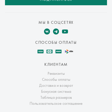
МЫ В СОЦСЕТЯХ
СПОСОБЫ ОПЛАТЫ
КЛИЕНТАМ
Реквизиты
Способы оплаты
Доставка и возврат
Бонусная система
Таблица размеров
Пользовательское соглашение