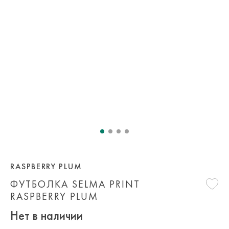
RASPBERRY PLUM
ФУТБОЛКА SELMA PRINT
RASPBERRY PLUM
Нет в наличии