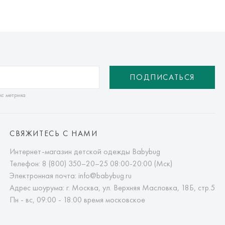
ПОДПИСАТЬСЯ
кс метрика
СВЯЖИТЕСЬ С НАМИ
Интернет-магазин детской одежды Babybug
Телефон:
8 (800) 350–20–25
08:00-20:00 (Мск)
Электронная почта:
info@babybug.ru
Адрес шоурума: г. Москва, ул. Верхняя Масловка, 18Б, стр.5
Пн - вс, 09:00 - 18:00 время московское