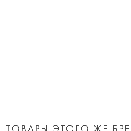
ТОВАРЫ ЭТОГО ЖЕ БР