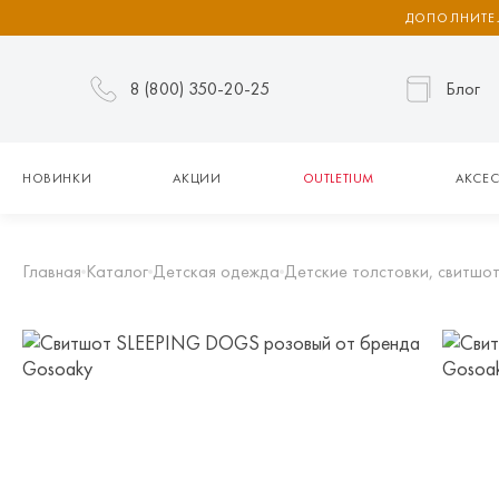
ДОПОЛНИТЕЛ
8 (800) 350-20-25
Блог
НОВИНКИ
АКЦИИ
OUTLETIUM
АКСЕС
Главная
Каталог
Детская одежда
Детские толстовки, свитшот