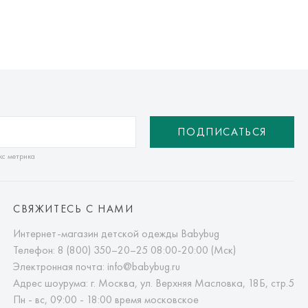
ПОДПИСАТЬСЯ
кс метрика
СВЯЖИТЕСЬ С НАМИ
Интернет-магазин детской одежды Babybug
Телефон:
8 (800) 350–20–25
08:00-20:00 (Мск)
Электронная почта:
info@babybug.ru
Адрес шоурума: г. Москва, ул. Верхняя Масловка, 18Б, стр.5
Пн - вс, 09:00 - 18:00 время московское