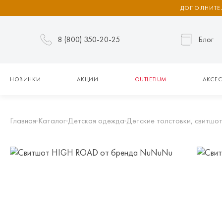
ДОПОЛНИТЕЛ
8 (800) 350-20-25
Блог
НОВИНКИ
АКЦИИ
OUTLETIUM
АКСЕС
Главная
Каталог
Детская одежда
Детские толстовки, свитшот