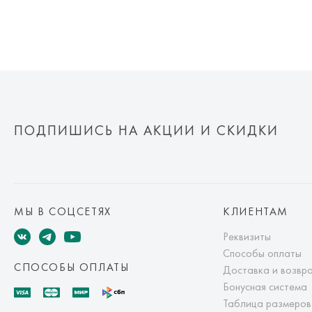
ПОДПИШИСЬ НА АКЦИИ И СКИДКИ
МЫ В СОЦСЕТЯХ
КЛИЕНТАМ
Реквизиты
Способы оплаты
СПОСОБЫ ОПЛАТЫ
Доставка и возвр
Бонусная система
Таблица размеров