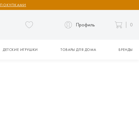
 ПОКУПКАМИ
Профиль
0
ДЕТСКИЕ ИГРУШКИ
ТОВАРЫ ДЛЯ ДОМА
БРЕНДЫ