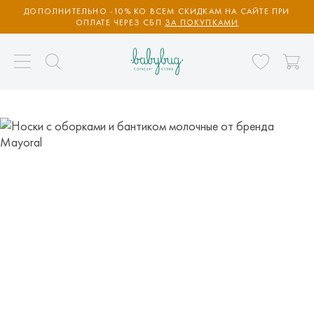
ДОПОЛНИТЕЛЬНО -10% КО ВСЕМ СКИДКАМ НА САЙТЕ ПРИ
ОПЛАТЕ ЧЕРЕЗ СБП
ЗА ПОКУПКАМИ