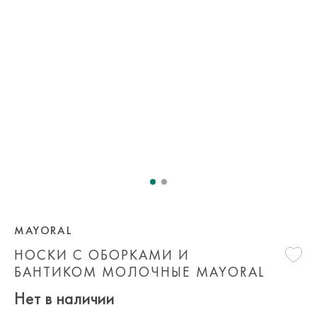
MAYORAL
НОСКИ С ОБОРКАМИ И
БАНТИКОМ МОЛОЧНЫЕ MAYORAL
Нет в наличии