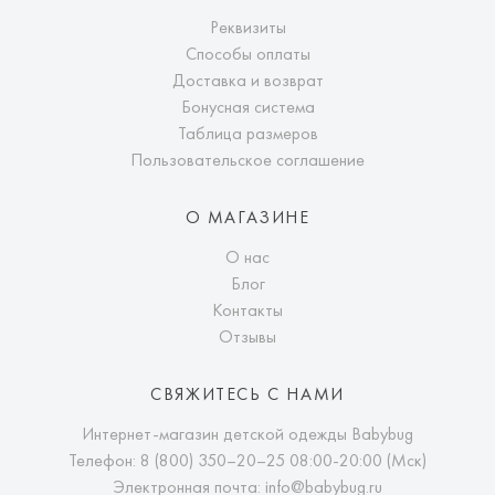
Реквизиты
Способы оплаты
Доставка и возврат
Бонусная система
Таблица размеров
Пользовательское соглашение
О МАГАЗИНЕ
О нас
Блог
Контакты
Отзывы
СВЯЖИТЕСЬ С НАМИ
Интернет-магазин детской одежды Babybug
Телефон:
8 (800) 350–20–25
08:00-20:00 (Мск)
Электронная почта:
info@babybug.ru