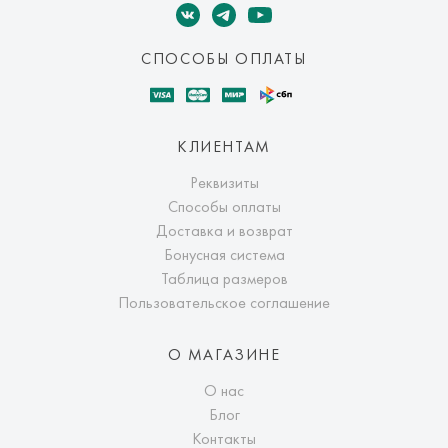
СПОСОБЫ ОПЛАТЫ
КЛИЕНТАМ
Реквизиты
Способы оплаты
Доставка и возврат
Бонусная система
Таблица размеров
Пользовательское соглашение
О МАГАЗИНЕ
О нас
Блог
Контакты