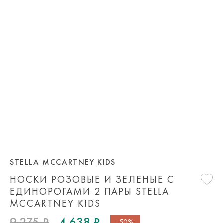
STELLA MCCARTNEY KIDS
НОСКИ РОЗОВЫЕ И ЗЕЛЕНЫЕ С
ЕДИНОРОГАМИ 2 ПАРЫ STELLA
MCCARTNEY KIDS
9 275 ₽
4 638 ₽
-50%