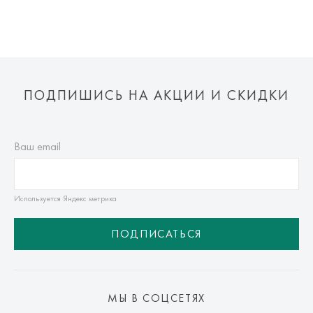
ПОДПИШИСЬ НА АКЦИИ И СКИДКИ
Ваш email
Используется Яндекс метрика
ПОДПИСАТЬСЯ
МЫ В СОЦСЕТЯХ