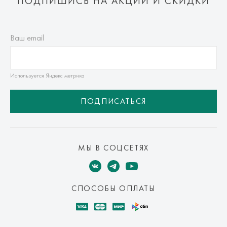
ПОДПИШИСЬ НА АКЦИИ И СКИДКИ
Ваш email
Используется Яндекс метрика
ПОДПИСАТЬСЯ
МЫ В СОЦСЕТЯХ
СПОСОБЫ ОПЛАТЫ