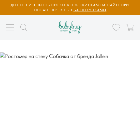
ДОПОЛНИТЕЛЬНО -10% КО ВСЕМ СКИДКАМ НА САЙТЕ ПРИ
ОПЛАТЕ ЧЕРЕЗ СБП
ЗА ПОКУПКАМИ