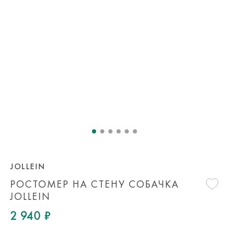
JOLLEIN
РОСТОМЕР НА СТЕНУ СОБАЧКА
JOLLEIN
2 940 ₽