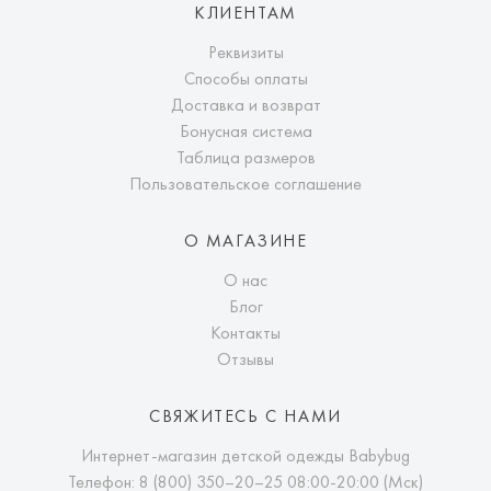
КЛИЕНТАМ
Реквизиты
Способы оплаты
Доставка и возврат
Бонусная система
Таблица размеров
Пользовательское соглашение
О МАГАЗИНЕ
О нас
Блог
Контакты
Отзывы
СВЯЖИТЕСЬ С НАМИ
Интернет-магазин детской одежды Babybug
Телефон:
8 (800) 350–20–25
08:00-20:00 (Мск)