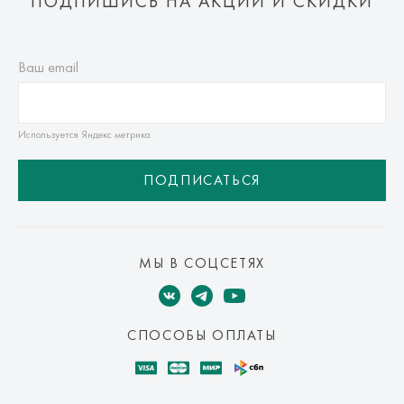
ПОДПИШИСЬ НА АКЦИИ И СКИДКИ
Ваш email
Используется Яндекс метрика
ПОДПИСАТЬСЯ
МЫ В СОЦСЕТЯХ
СПОСОБЫ ОПЛАТЫ