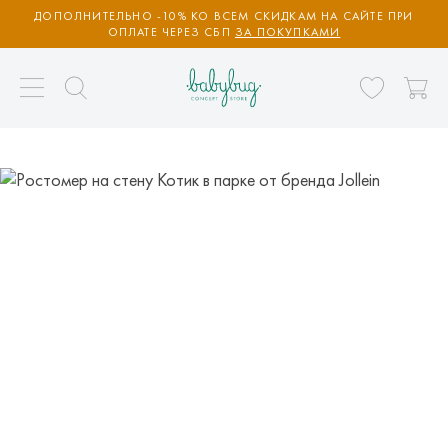
ДОПОЛНИТЕЛЬНО -10% КО ВСЕМ СКИДКАМ НА САЙТЕ ПРИ
ОПЛАТЕ ЧЕРЕЗ СБП
ЗА ПОКУПКАМИ