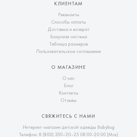
КЛИЕНТАМ
Реквизиты
Способы оплаты
Доставка и возврат
Бонусная система
Таблица размеров
Пользовательское соглашение
О МАГАЗИНЕ
О нас
Блог
Контакты
Отзывы
СВЯЖИТЕСЬ С НАМИ
Интернет-магазин детской одежды Babybug
Телефон:
8 (800) 350–20–25
08:00-20:00 (Мск)