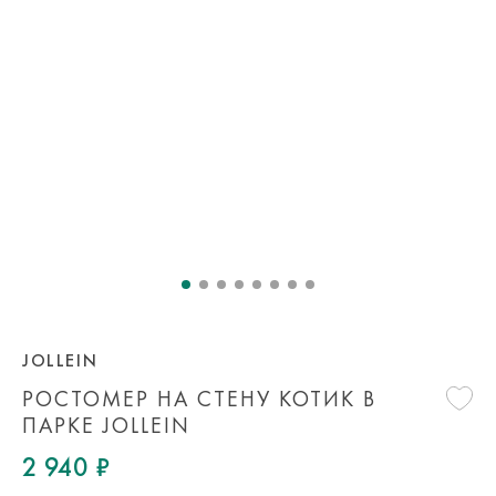
JOLLEIN
РОСТОМЕР НА СТЕНУ КОТИК В
ПАРКЕ JOLLEIN
2 940 ₽