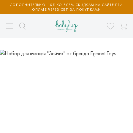
ДОПОЛНИТЕЛЬНО -10% КО ВСЕМ СКИДКАМ НА САЙТЕ ПРИ
ОПЛАТЕ ЧЕРЕЗ СБП
ЗА ПОКУПКАМИ