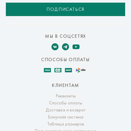
ПОДПИСАТЬСЯ
МЫ В СОЦСЕТЯХ
СПОСОБЫ ОПЛАТЫ
КЛИЕНТАМ
Реквизиты
Способы оплаты
Доставка и возврат
Бонусная система
Таблица размеров
Пользовательское соглашение