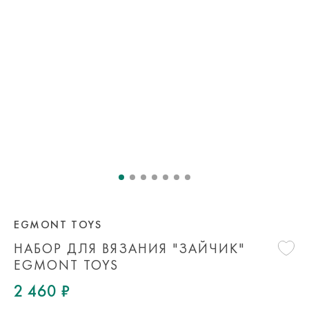
EGMONT TOYS
НАБОР ДЛЯ ВЯЗАНИЯ "ЗАЙЧИК"
EGMONT TOYS
2 460 ₽