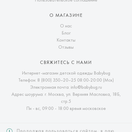
О МАГАЗИНЕ
О нас
Блог
Контакты
Отзывы
СВЯЖИТЕСЬ С НАМИ
Интернет-магазин детской одежды Babybug
Телефон:
8 (800) 350–20–25
08:00-20:00 (Мск)
Электронная почта:
info@babybug.ru
Адрес шоурума: г. Москва, ул. Верхняя Масловка, 18Б,
стр.5
Пн - вс, 09:00 - 18:00 время московское
Продолжая пользоваться сайтом, я даю