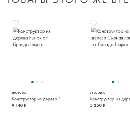
JEUJURA
JEUJURA
Конструктор из дерева Рынок
9 140 ₽
5 250 ₽