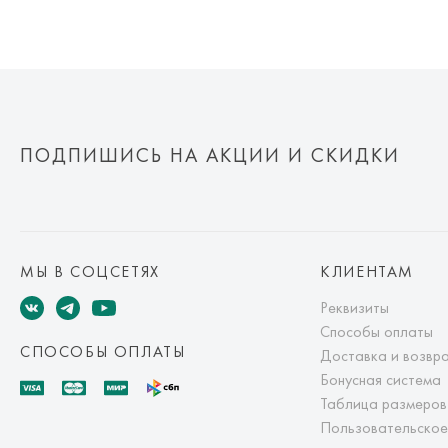
ПОДПИШИСЬ НА АКЦИИ И СКИДКИ
МЫ В СОЦСЕТЯХ
КЛИЕНТАМ
Реквизиты
Способы оплаты
СПОСОБЫ ОПЛАТЫ
Доставка и возвр
Бонусная система
Таблица размеров
Пользовательское