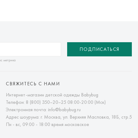
ПОДПИСАТЬСЯ
кс метрика
СВЯЖИТЕСЬ С НАМИ
Интернет-магазин детской одежды Babybug
Телефон:
8 (800) 350–20–25
08:00-20:00 (Мск)
Электронная почта:
info@babybug.ru
Адрес шоурума: г. Москва, ул. Верхняя Масловка, 18Б, стр.5
Пн - вс, 09:00 - 18:00 время московское