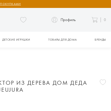
 ПОКУПКАМИ
Профиль
0
ДЕТСКИЕ ИГРУШКИ
ТОВАРЫ ДЛЯ ДОМА
БРЕНДЫ
КТОР ИЗ ДЕРЕВА ДОМ ДЕДА
JEUJURA