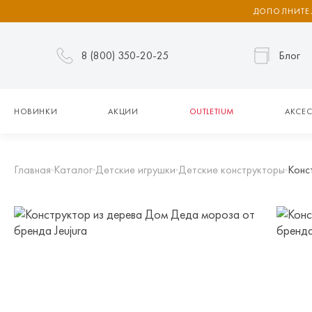
ДОПОЛНИТЕЛ
8 (800) 350-20-25
Блог
НОВИНКИ
АКЦИИ
OUTLETIUM
АКСЕС
Главная
Каталог
Детские игрушки
Детские конструкторы
Конс