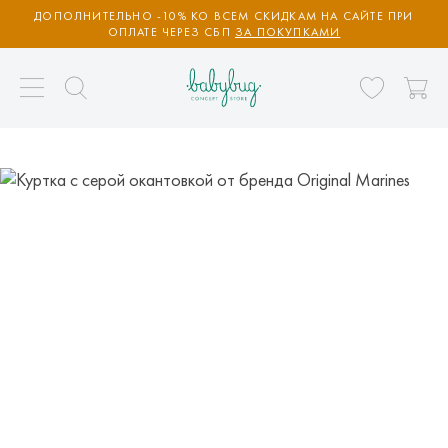
ДОПОЛНИТЕЛЬНО -10% КО ВСЕМ СКИДКАМ НА САЙТЕ ПРИ
ОПЛАТЕ ЧЕРЕЗ СБП
ЗА ПОКУПКАМИ