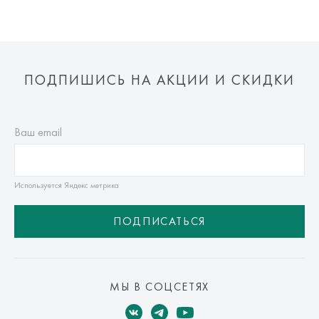
ПОДПИШИСЬ НА АКЦИИ И СКИДКИ
Ваш email
Используется Яндекс метрика
ПОДПИСАТЬСЯ
МЫ В СОЦСЕТЯХ