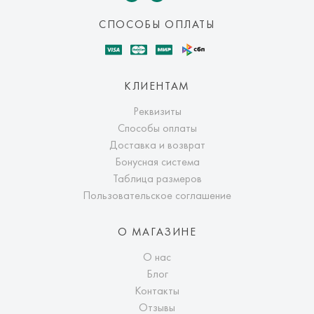
СПОСОБЫ ОПЛАТЫ
КЛИЕНТАМ
Реквизиты
Способы оплаты
Доставка и возврат
Бонусная система
Таблица размеров
Пользовательское соглашение
О МАГАЗИНЕ
О нас
Блог
Контакты
Отзывы