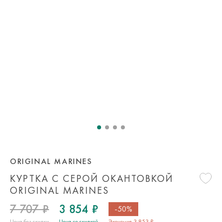
ORIGINAL MARINES
КУРТКА С СЕРОЙ ОКАНТОВКОЙ
ORIGINAL MARINES
7 707 ₽
3 854 ₽
-50%
Цена без скидки
Цена со скидкой
Экономия 3 853 ₽