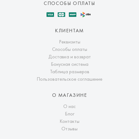
СПОСОБЫ ОПЛАТЫ
КЛИЕНТАМ
Реквизиты
Способы оплаты
Доставка и возврат
Бонусная система
Таблица размеров
Пользовательское соглашение
О МАГАЗИНЕ
О нас
Блог
Контакты
Отзывы