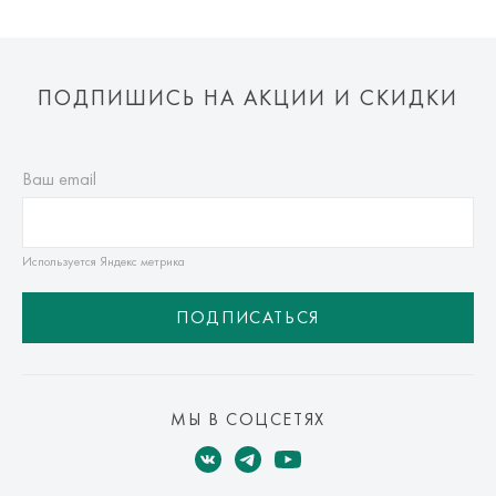
ПОДПИШИСЬ НА АКЦИИ И СКИДКИ
Ваш email
Используется Яндекс метрика
ПОДПИСАТЬСЯ
МЫ В СОЦСЕТЯХ