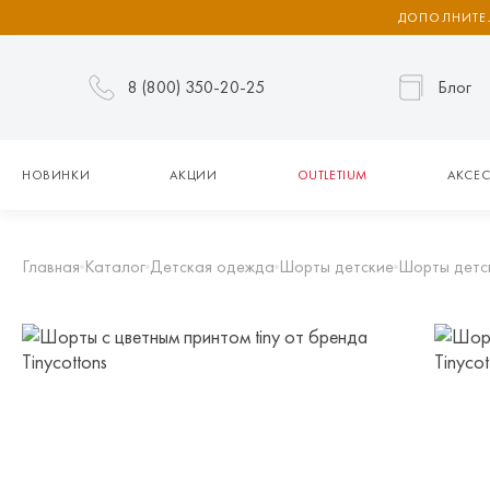
ДОПОЛНИТЕЛ
8 (800) 350-20-25
Блог
НОВИНКИ
АКЦИИ
OUTLETIUM
АКСЕС
Главная
Каталог
Детская одежда
Шорты детские
Шорты детс