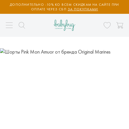
ДОПОЛНИТЕЛЬНО -10% КО ВСЕМ СКИДКАМ НА САЙТЕ ПРИ
ОПЛАТЕ ЧЕРЕЗ СБП
ЗА ПОКУПКАМИ