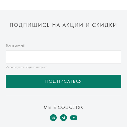
ПОДПИШИСЬ НА АКЦИИ И СКИДКИ
Ваш email
Используется Яндекс метрика
ПОДПИСАТЬСЯ
МЫ В СОЦСЕТЯХ