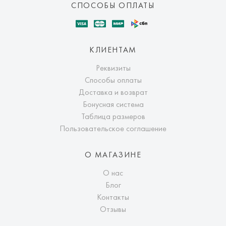
СПОСОБЫ ОПЛАТЫ
КЛИЕНТАМ
Реквизиты
Способы оплаты
Доставка и возврат
Бонусная система
Таблица размеров
Пользовательское соглашение
О МАГАЗИНЕ
О нас
Блог
Контакты
Отзывы