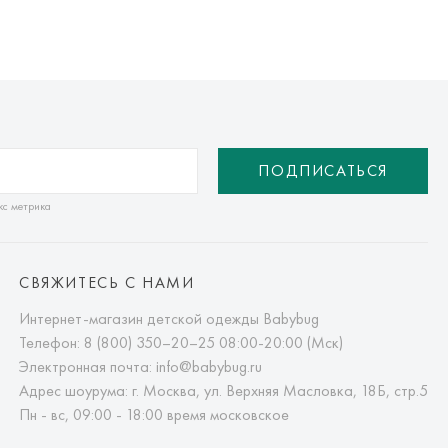
ПОДПИСАТЬСЯ
кс метрика
СВЯЖИТЕСЬ С НАМИ
Интернет-магазин детской одежды Babybug
Телефон:
8 (800) 350–20–25
08:00-20:00 (Мск)
Электронная почта:
info@babybug.ru
Адрес шоурума: г. Москва, ул. Верхняя Масловка, 18Б, стр.5
Пн - вс, 09:00 - 18:00 время московское