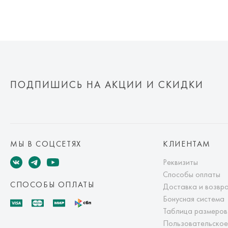
ПОДПИШИСЬ НА АКЦИИ И СКИДКИ
МЫ В СОЦСЕТЯХ
КЛИЕНТАМ
Реквизиты
Способы оплаты
СПОСОБЫ ОПЛАТЫ
Доставка и возвр
Бонусная система
Таблица размеров
Пользовательское