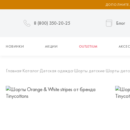
ДОПОЛНИТЕЛ
8 (800) 350-20-25
Блог
НОВИНКИ
АКЦИИ
OUTLETIUM
АКСЕС
Главная
Каталог
Детская одежда
Шорты детские
Шорты детс