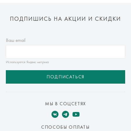
ПОДПИШИСЬ НА АКЦИИ И СКИДКИ
Ваш email
Используется Яндекс метрика
ПОДПИСАТЬСЯ
МЫ В СОЦСЕТЯХ
СПОСОБЫ ОПЛАТЫ