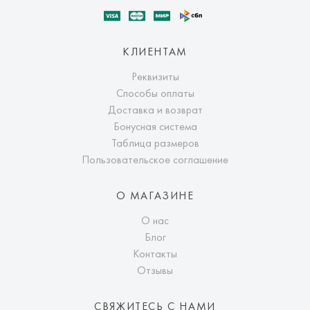
КЛИЕНТАМ
Реквизиты
Способы оплаты
Доставка и возврат
Бонусная система
Таблица размеров
Пользовательское соглашение
О МАГАЗИНЕ
О нас
Блог
Контакты
Отзывы
СВЯЖИТЕСЬ С НАМИ