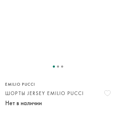
EMILIO PUCCI
ШОРТЫ JERSEY EMILIO PUCCI
Нет в наличии