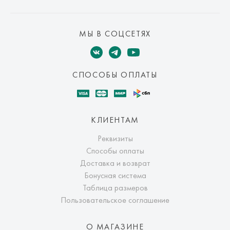
МЫ В СОЦСЕТЯХ
СПОСОБЫ ОПЛАТЫ
КЛИЕНТАМ
Реквизиты
Способы оплаты
Доставка и возврат
Бонусная система
Таблица размеров
Пользовательское соглашение
О МАГАЗИНЕ