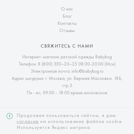
О нас
Блог
Контакты
Отзывы
СВЯЖИТЕСЬ С НАМИ
Интернет-магазин детской одежды Babybug
Телефон:
8 (800) 350–20–25
08:00-20:00 (Мск)
Электронная почта:
info@babybug.ru
Адрес шоурума: г. Москва, ул. Верхняя Масловка, 18Б,
стр.5
Пн - вс, 09:00 - 18:00 время московское
Продолжая пользоваться сайтом, я даю
согласие
на использование файлов cookie.
Используется Яндекс метрика.