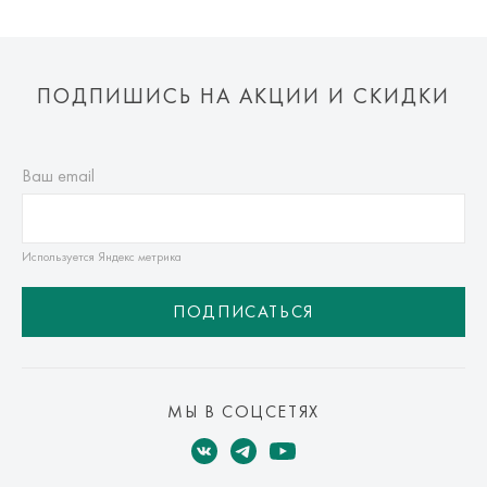
ПОДПИШИСЬ НА АКЦИИ И СКИДКИ
Ваш email
Используется Яндекс метрика
ПОДПИСАТЬСЯ
МЫ В СОЦСЕТЯХ