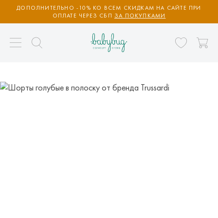
ДОПОЛНИТЕЛЬНО -10% КО ВСЕМ СКИДКАМ НА САЙТЕ ПРИ
ОПЛАТЕ ЧЕРЕЗ СБП
ЗА ПОКУПКАМИ