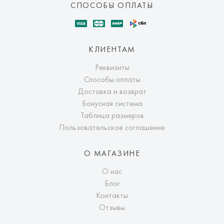
СПОСОБЫ ОПЛАТЫ
КЛИЕНТАМ
Реквизиты
Способы оплаты
Доставка и возврат
Бонусная система
Таблица размеров
Пользовательское соглашение
О МАГАЗИНЕ
О нас
Блог
Контакты
Отзывы