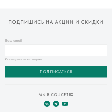
ПОДПИШИСЬ НА АКЦИИ И СКИДКИ
Ваш email
Используется Яндекс метрика
ПОДПИСАТЬСЯ
МЫ В СОЦСЕТЯХ