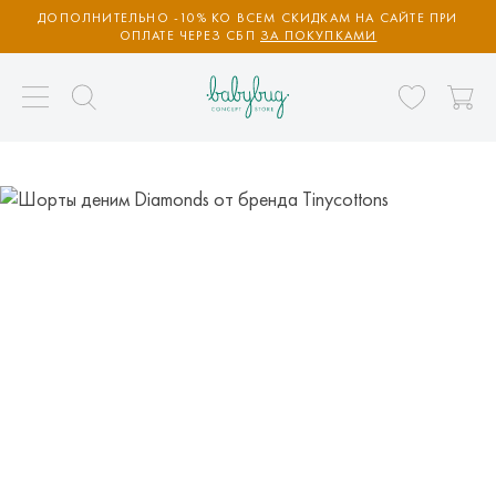
ДОПОЛНИТЕЛЬНО -10% КО ВСЕМ СКИДКАМ НА САЙТЕ ПРИ
ОПЛАТЕ ЧЕРЕЗ СБП
ЗА ПОКУПКАМИ