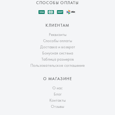
СПОСОБЫ ОПЛАТЫ
КЛИЕНТАМ
Реквизиты
Способы оплаты
Доставка и возврат
Бонусная система
Таблица размеров
Пользовательское соглашение
О МАГАЗИНЕ
О нас
Блог
Контакты
Отзывы