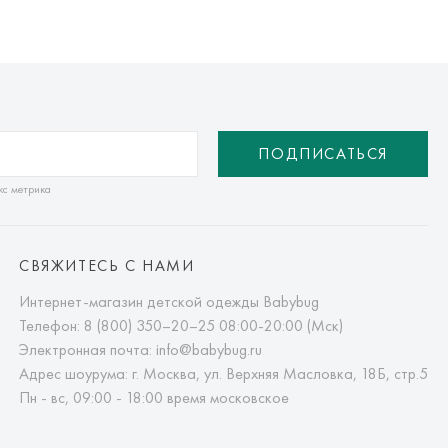
ПОДПИСАТЬСЯ
кс метрика
СВЯЖИТЕСЬ С НАМИ
Интернет-магазин детской одежды Babybug
Телефон:
8 (800) 350–20–25
08:00-20:00 (Мск)
Электронная почта:
info@babybug.ru
Адрес шоурума: г. Москва, ул. Верхняя Масловка, 18Б, стр.5
Пн - вс, 09:00 - 18:00 время московское