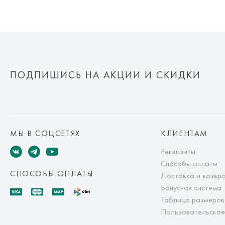
ПОДПИШИСЬ НА АКЦИИ И СКИДКИ
МЫ В СОЦСЕТЯХ
КЛИЕНТАМ
Реквизиты
Способы оплаты
СПОСОБЫ ОПЛАТЫ
Доставка и возвр
Бонусная система
Таблица размеров
Пользовательское