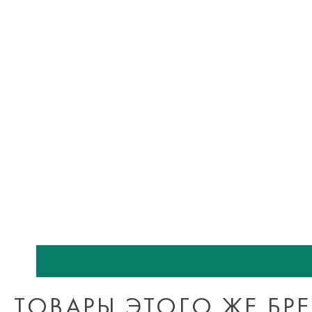
ТОВАРЫ ЭТОГО ЖЕ БР