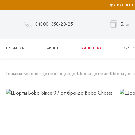
ДОПОЛНИТЕЛ
8 (800) 350-20-25
Блог
НОВИНКИ
АКЦИИ
OUTLETIUM
АКСЕС
Главная
Каталог
Детская одежда
Шорты детские
Шорты детс