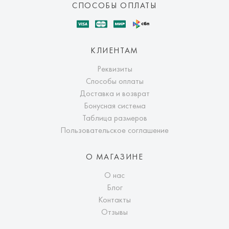
СПОСОБЫ ОПЛАТЫ
КЛИЕНТАМ
Реквизиты
Способы оплаты
Доставка и возврат
Бонусная система
Таблица размеров
Пользовательское соглашение
О МАГАЗИНЕ
О нас
Блог
Контакты
Отзывы