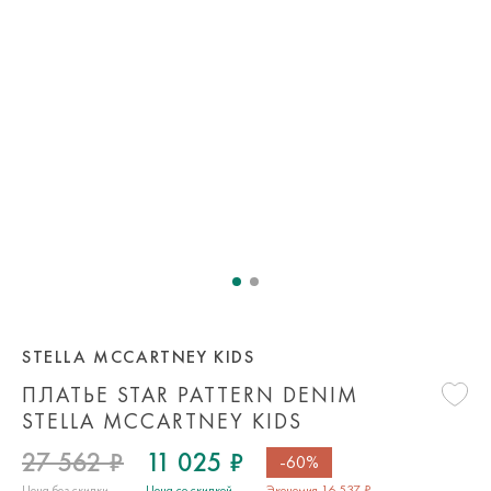
STELLA MCCARTNEY KIDS
ПЛАТЬЕ STAR PATTERN DENIM
STELLA MCCARTNEY KIDS
27 562 ₽
11 025 ₽
-60%
Цена без скидки
Цена со скидкой
Экономия 16 537 ₽