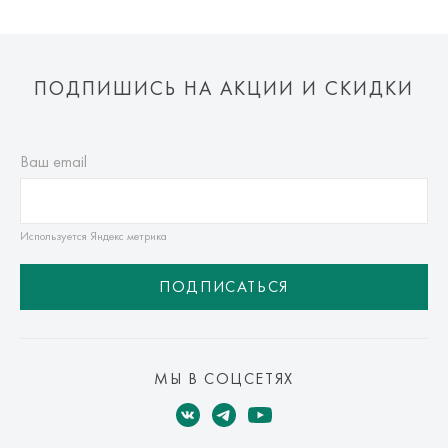
ПОДПИШИСЬ НА АКЦИИ И СКИДКИ
Ваш email
Используется Яндекс метрика
ПОДПИСАТЬСЯ
МЫ В СОЦСЕТЯХ