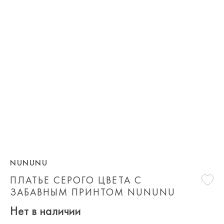
NUNUNU
ПЛАТЬЕ СЕРОГО ЦВЕТА С
ЗАБАВНЫМ ПРИНТОМ NUNUNU
Нет в наличии