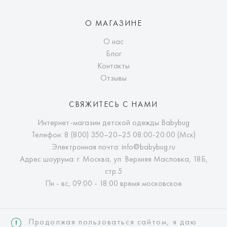
О МАГАЗИНЕ
О нас
Блог
Контакты
Отзывы
СВЯЖИТЕСЬ С НАМИ
Интернет-магазин детской одежды Babybug
Телефон:
8 (800) 350–20–25
08:00-20:00 (Мск)
Электронная почта:
info@babybug.ru
Адрес шоурума: г. Москва, ул. Верхняя Масловка, 18Б,
стр.5
Пн - вс, 09:00 - 18:00 время московское
Продолжая пользоваться сайтом, я даю