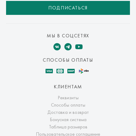
ПОДПИСАТЬСЯ
МЫ В СОЦСЕТЯХ
СПОСОБЫ ОПЛАТЫ
КЛИЕНТАМ
Реквизиты
Способы оплаты
Доставка и возврат
Бонусная система
Таблица размеров
Пользовательское соглашение