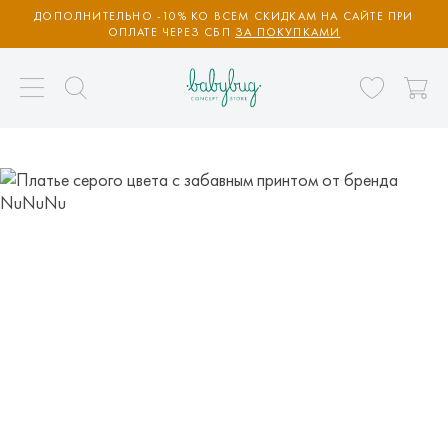
ДОПОЛНИТЕЛЬНО -10% КО ВСЕМ СКИДКАМ НА САЙТЕ ПРИ
ОПЛАТЕ ЧЕРЕЗ СБП
ЗА ПОКУПКАМИ