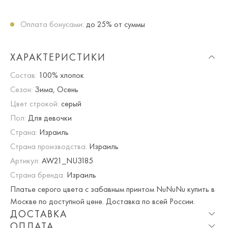
Оплата бонусами:
до 25% от суммы
ХАРАКТЕРИСТИКИ
Состав:
100% хлопок
Сезон:
Зима, Осень
Цвет строкой:
серый
Пол:
Для девочки
Страна:
Израиль
Страна производства:
Израиль
Артикул:
AW21_NU3185
Страна бренда:
Израиль
Платье серого цвета с забавным принтом NuNuNu купить в
Москве по доступной цене. Доставка по всей России.
ДОСТАВКА
ОПЛАТА