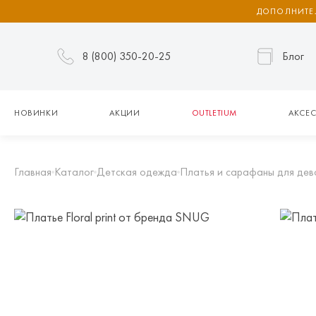
ДОПОЛНИТЕЛ
8 (800) 350-20-25
Блог
НОВИНКИ
АКЦИИ
OUTLETIUM
АКСЕС
Главная
Каталог
Детская одежда
Платья и сарафаны для дев