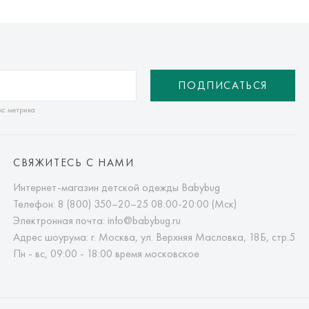
ПОДПИСАТЬСЯ
кс метрика
СВЯЖИТЕСЬ С НАМИ
Интернет-магазин детской одежды Babybug
Телефон:
8 (800) 350–20–25
08:00-20:00 (Мск)
Электронная почта:
info@babybug.ru
Адрес шоурума: г. Москва, ул. Верхняя Масловка, 18Б, стр.5
Пн - вс, 09:00 - 18:00 время московское