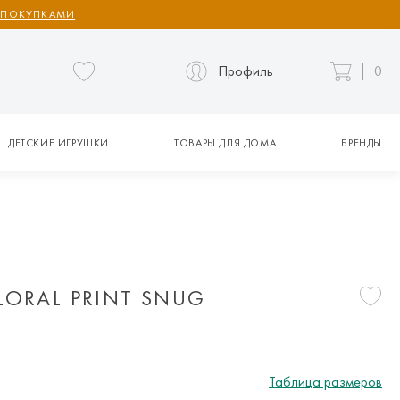
 ПОКУПКАМИ
Профиль
0
ДЕТСКИЕ ИГРУШКИ
ТОВАРЫ ДЛЯ ДОМА
БРЕНДЫ
LORAL PRINT SNUG
Таблица размеров