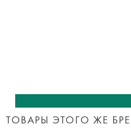
ТОВАРЫ ЭТОГО ЖЕ БР