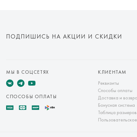
ПОДПИШИСЬ НА АКЦИИ И СКИДКИ
МЫ В СОЦСЕТЯХ
КЛИЕНТАМ
Реквизиты
Способы оплаты
СПОСОБЫ ОПЛАТЫ
Доставка и возвр
Бонусная система
Таблица размеров
Пользовательское