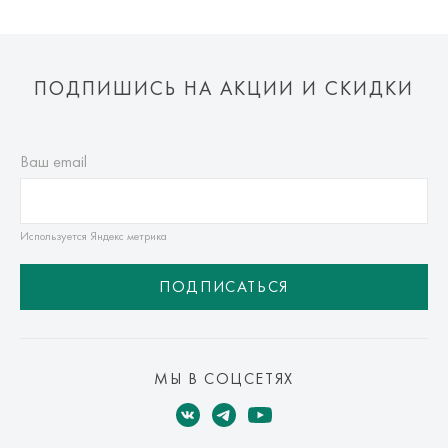
ПОДПИШИСЬ НА АКЦИИ И СКИДКИ
Ваш email
Используется Яндекс метрика
ПОДПИСАТЬСЯ
МЫ В СОЦСЕТЯХ