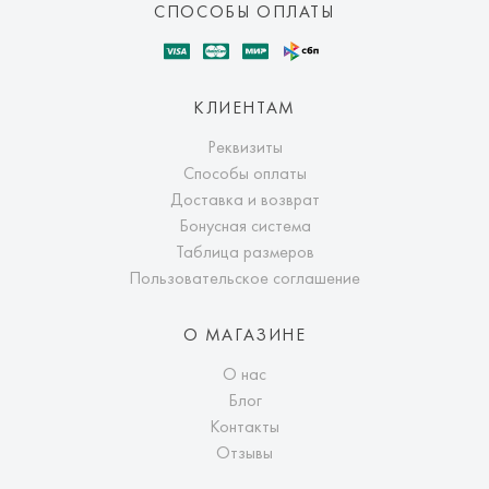
СПОСОБЫ ОПЛАТЫ
КЛИЕНТАМ
Реквизиты
Способы оплаты
Доставка и возврат
Бонусная система
Таблица размеров
Пользовательское соглашение
О МАГАЗИНЕ
О нас
Блог
Контакты
Отзывы