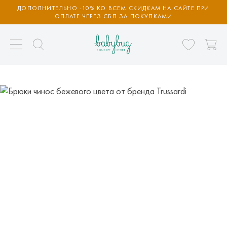
ДОПОЛНИТЕЛЬНО -10% КО ВСЕМ СКИДКАМ НА САЙТЕ ПРИ
ОПЛАТЕ ЧЕРЕЗ СБП
ЗА ПОКУПКАМИ