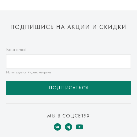
ПОДПИШИСЬ НА АКЦИИ И СКИДКИ
Ваш email
Используется Яндекс метрика
ПОДПИСАТЬСЯ
МЫ В СОЦСЕТЯХ