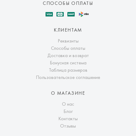
СПОСОБЫ ОПЛАТЫ
КЛИЕНТАМ
Реквизиты
Способы оплаты
Доставка и возврат
Бонусная система
Таблица размеров
Пользовательское соглашение
О МАГАЗИНЕ
О нас
Блог
Контакты
Отзывы