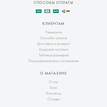
СПОСОБЫ ОПЛАТЫ
КЛИЕНТАМ
Реквизиты
Способы оплаты
Доставка и возврат
Бонусная система
Таблица размеров
Пользовательское соглашение
О МАГАЗИНЕ
О нас
Блог
Контакты
Отзывы