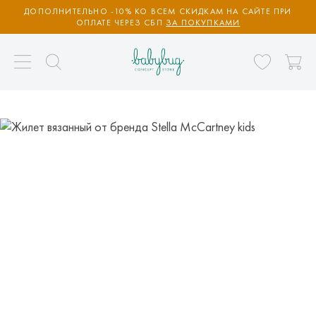
ДОПОЛНИТЕЛЬНО -10% КО ВСЕМ СКИДКАМ НА САЙТЕ ПРИ
ОПЛАТЕ ЧЕРЕЗ СБП
ЗА ПОКУПКАМИ