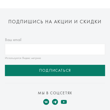
ПОДПИШИСЬ НА АКЦИИ И СКИДКИ
Ваш email
Используется Яндекс метрика
ПОДПИСАТЬСЯ
МЫ В СОЦСЕТЯХ