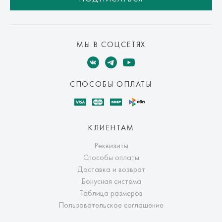
МЫ В СОЦСЕТЯХ
СПОСОБЫ ОПЛАТЫ
КЛИЕНТАМ
Реквизиты
Способы оплаты
Доставка и возврат
Бонусная система
Таблица размеров
Пользовательское соглашение