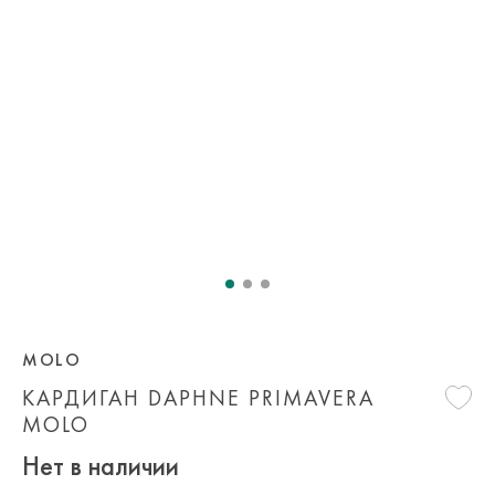
MOLO
КАРДИГАН DAPHNE PRIMAVERA
MOLO
Нет в наличии