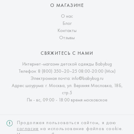
О МАГАЗИНЕ
О нас
Блог
Контакты
Отзывы
СВЯЖИТЕСЬ С НАМИ
Интернет-магазин детской одежды Babybug
Телефон:
8 (800) 350–20–25
08:00-20:00 (Мск)
Электронная почта:
info@babybug.ru
Адрес шоурума: г. Москва, ул. Верхняя Масловка, 18Б,
стр.5
Пн - вс, 09:00 - 18:00 время московское
Продолжая пользоваться сайтом, я даю
согласие
на использование файлов cookie.