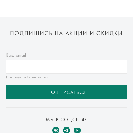
ПОДПИШИСЬ НА АКЦИИ И СКИДКИ
Ваш email
Используется Яндекс метрика
ПОДПИСАТЬСЯ
МЫ В СОЦСЕТЯХ