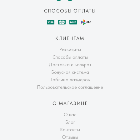
СПОСОБЫ ОПЛАТЫ
КЛИЕНТАМ
Реквизиты
Способы оплаты
Доставка и возврат
Бонусная система
Таблица размеров
Пользовательское соглашение
О МАГАЗИНЕ
О нас
Блог
Контакты
Отзывы