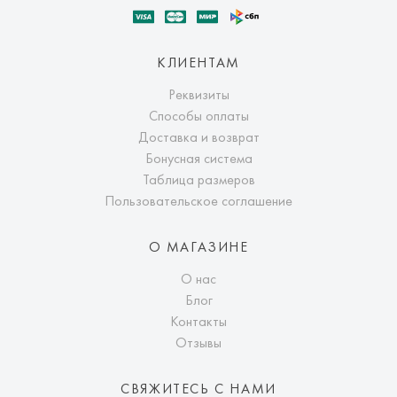
КЛИЕНТАМ
Реквизиты
Способы оплаты
Доставка и возврат
Бонусная система
Таблица размеров
Пользовательское соглашение
О МАГАЗИНЕ
О нас
Блог
Контакты
Отзывы
СВЯЖИТЕСЬ С НАМИ