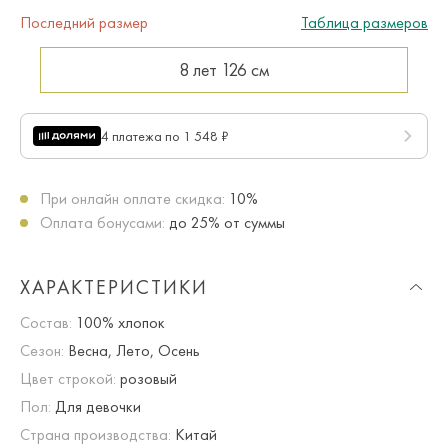
Последний размер
Таблица размеров
8 лет
126 см
4 платежа по 1 548 ₽
При онлайн оплате скидка:
10%
Оплата бонусами:
до 25% от суммы
ХАРАКТЕРИСТИКИ
Состав:
100% хлопок
Сезон:
Весна, Лето, Осень
Цвет строкой:
розовый
Пол:
Для девочки
Страна производства:
Китай