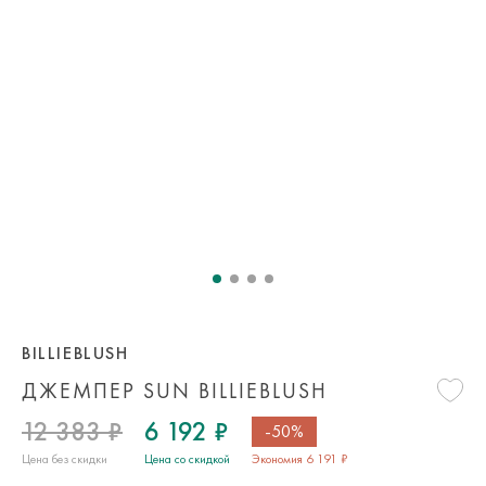
BILLIEBLUSH
ДЖЕМПЕР SUN BILLIEBLUSH
12 383 ₽
6 192 ₽
-50%
Цена без скидки
Цена со скидкой
Экономия 6 191 ₽