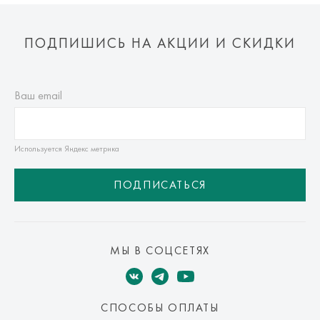
ПОДПИШИСЬ НА АКЦИИ И СКИДКИ
Ваш email
Используется Яндекс метрика
ПОДПИСАТЬСЯ
МЫ В СОЦСЕТЯХ
СПОСОБЫ ОПЛАТЫ