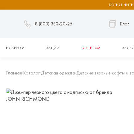
ДОПОЛНИТЕЛ
8 (800) 350-20-25
Блог
НОВИНКИ
АКЦИИ
OUTLETIUM
АКСЕС
Главная
Каталог
Детская одежда
Детские вязаные кофты и в