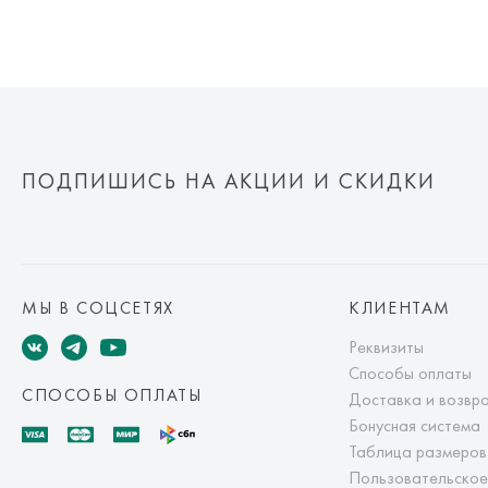
ПОДПИШИСЬ НА АКЦИИ И СКИДКИ
МЫ В СОЦСЕТЯХ
КЛИЕНТАМ
Реквизиты
Способы оплаты
СПОСОБЫ ОПЛАТЫ
Доставка и возвр
Бонусная система
Таблица размеров
Пользовательское