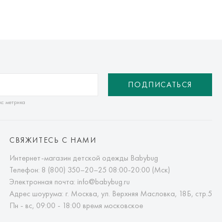
ПОДПИСАТЬСЯ
кс метрика
СВЯЖИТЕСЬ С НАМИ
Интернет-магазин детской одежды Babybug
Телефон:
8 (800) 350–20–25
08:00-20:00 (Мск)
Электронная почта:
info@babybug.ru
Адрес шоурума: г. Москва, ул. Верхняя Масловка, 18Б, стр.5
Пн - вс, 09:00 - 18:00 время московское