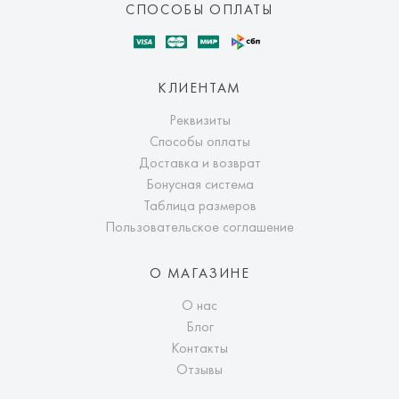
СПОСОБЫ ОПЛАТЫ
КЛИЕНТАМ
Реквизиты
Способы оплаты
Доставка и возврат
Бонусная система
Таблица размеров
Пользовательское соглашение
О МАГАЗИНЕ
О нас
Блог
Контакты
Отзывы