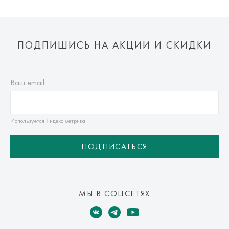
ПОДПИШИСЬ НА АКЦИИ И СКИДКИ
Ваш email
Используется Яндекс метрика
ПОДПИСАТЬСЯ
МЫ В СОЦСЕТЯХ