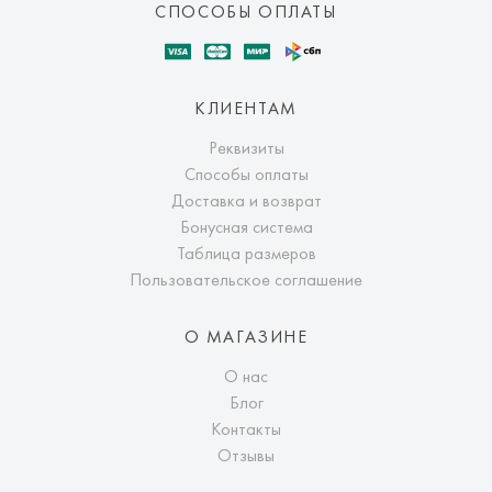
СПОСОБЫ ОПЛАТЫ
КЛИЕНТАМ
Реквизиты
Способы оплаты
Доставка и возврат
Бонусная система
Таблица размеров
Пользовательское соглашение
О МАГАЗИНЕ
О нас
Блог
Контакты
Отзывы