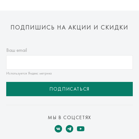
ПОДПИШИСЬ НА АКЦИИ И СКИДКИ
Ваш email
Используется Яндекс метрика
ПОДПИСАТЬСЯ
МЫ В СОЦСЕТЯХ