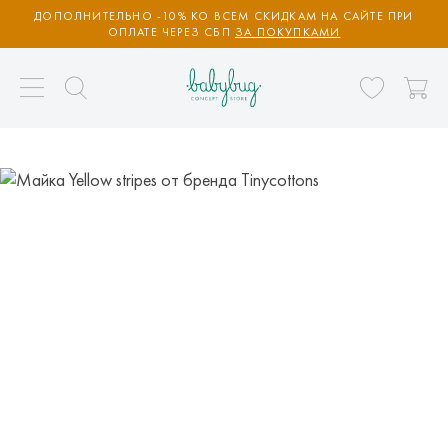
ДОПОЛНИТЕЛЬНО -10% КО ВСЕМ СКИДКАМ НА САЙТЕ ПРИ
ОПЛАТЕ ЧЕРЕЗ СБП
ЗА ПОКУПКАМИ