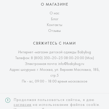
О МАГАЗИНЕ
О нас
Блог
Контакты
Отзывы
СВЯЖИТЕСЬ С НАМИ
Интернет-магазин детской одежды Babybug
Телефон:
8 (800) 350–20–25
08:00-20:00 (Мск)
Электронная почта:
info@babybug.ru
Адрес шоурума: г. Москва, ул. Верхняя Масловка, 18Б,
стр.5
Пн - вс, 09:00 - 18:00 время московское
Продолжая пользоваться сайтом, я даю
согласие
на использование файлов cookie.