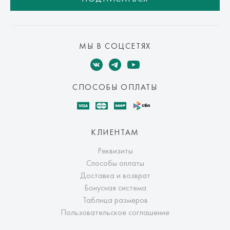
МЫ В СОЦСЕТЯХ
СПОСОБЫ ОПЛАТЫ
КЛИЕНТАМ
Реквизиты
Способы оплаты
Доставка и возврат
Бонусная система
Таблица размеров
Пользовательское соглашение