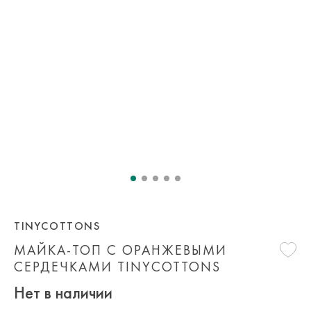
TINYCOTTONS
МАЙКА-ТОП С ОРАНЖЕВЫМИ
СЕРДЕЧКАМИ TINYCOTTONS
Нет в наличии