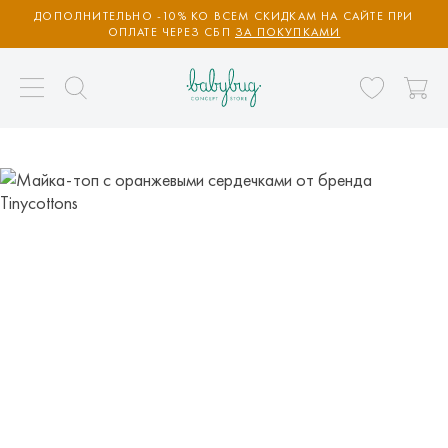
ДОПОЛНИТЕЛЬНО -10% КО ВСЕМ СКИДКАМ НА САЙТЕ ПРИ
ОПЛАТЕ ЧЕРЕЗ СБП
ЗА ПОКУПКАМИ