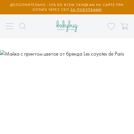
ДОПОЛНИТЕЛЬНО -10% КО ВСЕМ СКИДКАМ НА САЙТЕ ПРИ
ОПЛАТЕ ЧЕРЕЗ СБП
ЗА ПОКУПКАМИ