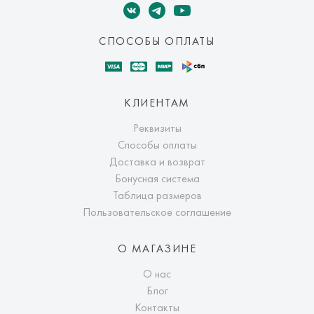
СПОСОБЫ ОПЛАТЫ
КЛИЕНТАМ
Реквизиты
Способы оплаты
Доставка и возврат
Бонусная система
Таблица размеров
Пользовательское соглашение
О МАГАЗИНЕ
О нас
Блог
Контакты