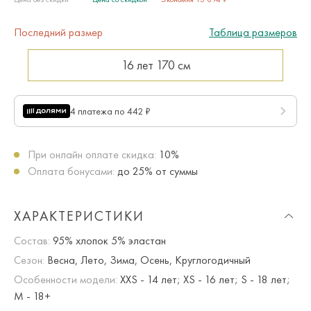
Последний размер
Таблица размеров
16 лет
170 см
4 платежа по 442 ₽
При онлайн оплате скидка:
10%
Оплата бонусами:
до 25% от суммы
ХАРАКТЕРИСТИКИ
Состав:
95% хлопок 5% эластан
Сезон:
Весна, Лето, Зима, Осень, Круглогодичный
Особенности модели:
XXS - 14 лет; XS - 16 лет; S - 18 лет;
M - 18+