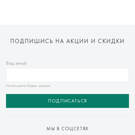
ПОДПИШИСЬ НА АКЦИИ И СКИДКИ
Ваш email
Используется Яндекс метрика
ПОДПИСАТЬСЯ
МЫ В СОЦСЕТЯХ