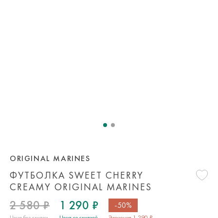
ORIGINAL MARINES
ФУТБОЛКА SWEET CHERRY
CREAMY ORIGINAL MARINES
2 580 ₽
1 290 ₽
-50%
Цена без скидки
Цена со скидкой
Экономия 1 290 ₽