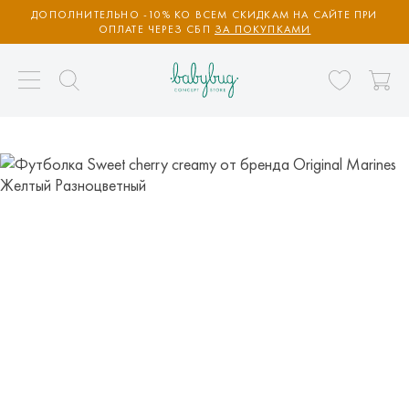
ДОПОЛНИТЕЛЬНО -10% КО ВСЕМ СКИДКАМ НА САЙТЕ ПРИ
ОПЛАТЕ ЧЕРЕЗ СБП
ЗА ПОКУПКАМИ