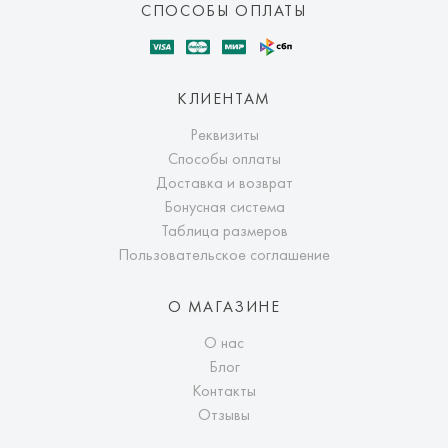
СПОСОБЫ ОПЛАТЫ
КЛИЕНТАМ
Реквизиты
Способы оплаты
Доставка и возврат
Бонусная система
Таблица размеров
Пользовательское соглашение
О МАГАЗИНЕ
О нас
Блог
Контакты
Отзывы