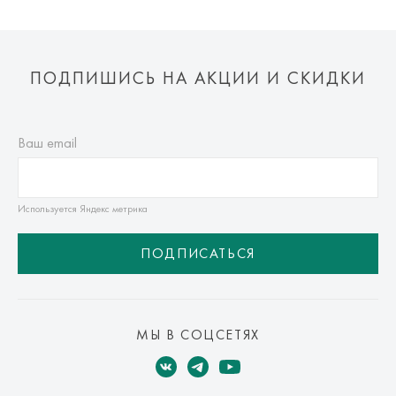
ПОДПИШИСЬ НА АКЦИИ И СКИДКИ
Ваш email
Используется Яндекс метрика
ПОДПИСАТЬСЯ
МЫ В СОЦСЕТЯХ