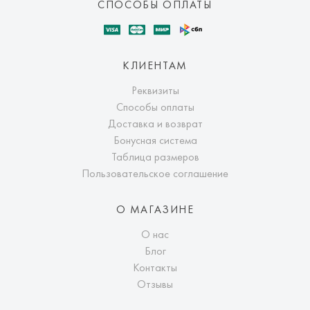
СПОСОБЫ ОПЛАТЫ
КЛИЕНТАМ
Реквизиты
Способы оплаты
Доставка и возврат
Бонусная система
Таблица размеров
Пользовательское соглашение
О МАГАЗИНЕ
О нас
Блог
Контакты
Отзывы