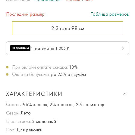
Последний размер
Таблица размеров
2-3 года
98 см
4 платежа по 1 005 ₽
При онлайн оплате скидка:
10%
Оплата бонусами:
до 25% от суммы
ХАРАКТЕРИСТИКИ
Состав:
96% хлопок, 2% эластан, 2% полиэстер
Сезон:
Лето
Цвет строкой:
молочный
Пол:
Для девочки