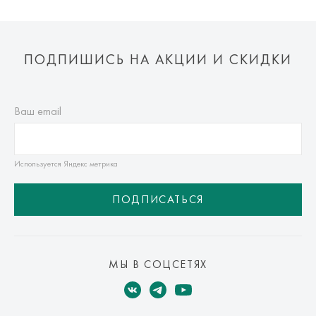
ПОДПИШИСЬ НА АКЦИИ И СКИДКИ
Ваш email
Используется Яндекс метрика
ПОДПИСАТЬСЯ
МЫ В СОЦСЕТЯХ