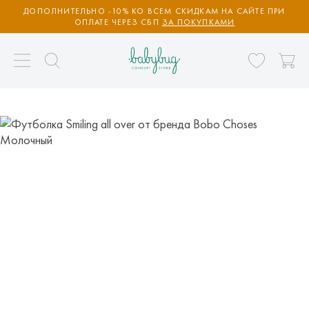
ДОПОЛНИТЕЛЬНО -10% КО ВСЕМ СКИДКАМ НА САЙТЕ ПРИ
ОПЛАТЕ ЧЕРЕЗ СБП
ЗА ПОКУПКАМИ