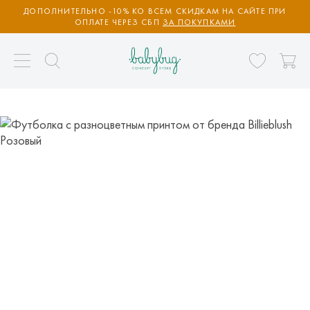
ДОПОЛНИТЕЛЬНО -10% КО ВСЕМ СКИДКАМ НА САЙТЕ ПРИ
ОПЛАТЕ ЧЕРЕЗ СБП
ЗА ПОКУПКАМИ