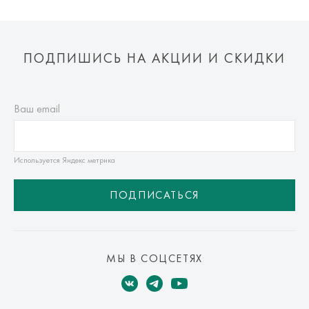
ПОДПИШИСЬ НА АКЦИИ И СКИДКИ
Ваш email
Используется Яндекс метрика
ПОДПИСАТЬСЯ
МЫ В СОЦСЕТЯХ