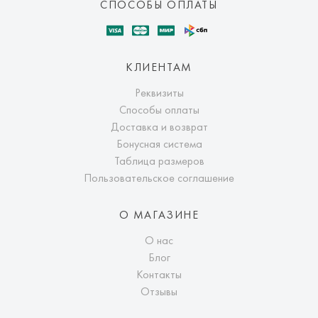
СПОСОБЫ ОПЛАТЫ
КЛИЕНТАМ
Реквизиты
Способы оплаты
Доставка и возврат
Бонусная система
Таблица размеров
Пользовательское соглашение
О МАГАЗИНЕ
О нас
Блог
Контакты
Отзывы