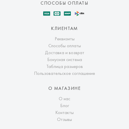
СПОСОБЫ ОПЛАТЫ
КЛИЕНТАМ
Реквизиты
Способы оплаты
Доставка и возврат
Бонусная система
Таблица размеров
Пользовательское соглашение
О МАГАЗИНЕ
О нас
Блог
Контакты
Отзывы