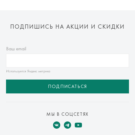
ПОДПИШИСЬ НА АКЦИИ И СКИДКИ
Ваш email
Используется Яндекс метрика
ПОДПИСАТЬСЯ
МЫ В СОЦСЕТЯХ