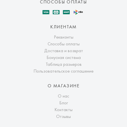
СПОСОБЫ ОПЛАТЫ
КЛИЕНТАМ
Реквизиты
Способы оплаты
Доставка и возврат
Бонусная система
Таблица размеров
Пользовательское соглашение
О МАГАЗИНЕ
О нас
Блог
Контакты
Отзывы