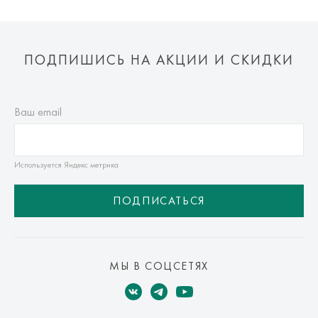
ПОДПИШИСЬ НА АКЦИИ И СКИДКИ
Ваш email
Используется Яндекс метрика
ПОДПИСАТЬСЯ
МЫ В СОЦСЕТЯХ