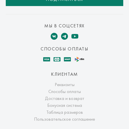
МЫ В СОЦСЕТЯХ
СПОСОБЫ ОПЛАТЫ
КЛИЕНТАМ
Реквизиты
Способы оплаты
Доставка и возврат
Бонусная система
Таблица размеров
Пользовательское соглашение