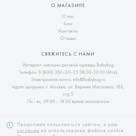
О МАГАЗИНЕ
О нас
Блог
Контакты
Отзывы
СВЯЖИТЕСЬ С НАМИ
Интернет-магазин детской одежды Babybug
Телефон:
8 (800) 350–20–25
08:00-20:00 (Мск)
Электронная почта:
info@babybug.ru
Адрес шоурума: г. Москва, ул. Верхняя Масловка, 18Б,
стр.5
Пн - вс, 09:00 - 18:00 время московское
Продолжая пользоваться сайтом, я даю
согласие
на использование файлов cookie.