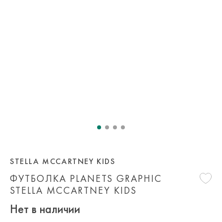
STELLA MCCARTNEY KIDS
ФУТБОЛКА PLANETS GRAPHIC
STELLA MCCARTNEY KIDS
Нет в наличии