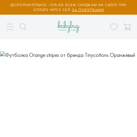
ДОПОЛНИТЕЛЬНО -10% КО ВСЕМ СКИДКАМ НА САЙТЕ ПРИ
ОПЛАТЕ ЧЕРЕЗ СБП
ЗА ПОКУПКАМИ