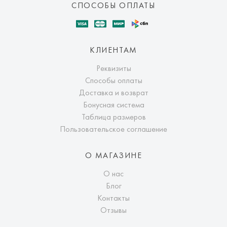
СПОСОБЫ ОПЛАТЫ
КЛИЕНТАМ
Реквизиты
Способы оплаты
Доставка и возврат
Бонусная система
Таблица размеров
Пользовательское соглашение
О МАГАЗИНЕ
О нас
Блог
Контакты
Отзывы