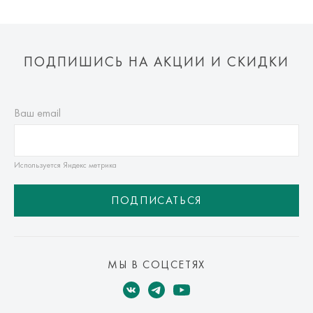
ПОДПИШИСЬ НА АКЦИИ И СКИДКИ
Ваш email
Используется Яндекс метрика
ПОДПИСАТЬСЯ
МЫ В СОЦСЕТЯХ