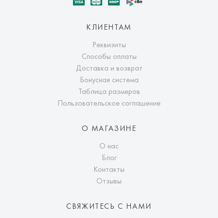
КЛИЕНТАМ
Реквизиты
Способы оплаты
Доставка и возврат
Бонусная система
Таблица размеров
Пользовательское соглашение
О МАГАЗИНЕ
О нас
Блог
Контакты
Отзывы
СВЯЖИТЕСЬ С НАМИ