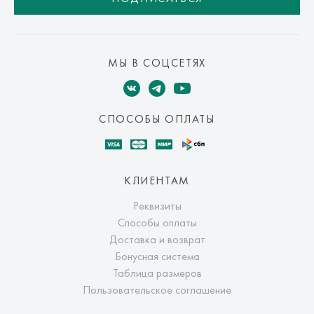
МЫ В СОЦСЕТЯХ
СПОСОБЫ ОПЛАТЫ
КЛИЕНТАМ
Реквизиты
Способы оплаты
Доставка и возврат
Бонусная система
Таблица размеров
Пользовательское соглашение