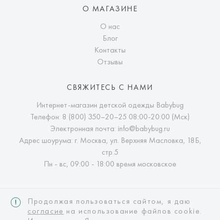
О МАГАЗИНЕ
О нас
Блог
Контакты
Отзывы
СВЯЖИТЕСЬ С НАМИ
Интернет-магазин детской одежды Babybug
Телефон:
8 (800) 350–20–25
08:00-20:00 (Мск)
Электронная почта:
info@babybug.ru
Адрес шоурума: г. Москва, ул. Верхняя Масловка, 18Б,
стр.5
Пн - вс, 09:00 - 18:00 время московское
Продолжая пользоваться сайтом, я даю
согласие
на использование файлов cookie.