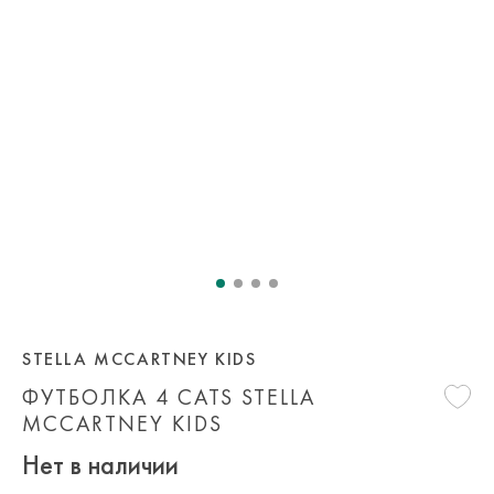
STELLA MCCARTNEY KIDS
ФУТБОЛКА 4 CATS STELLA
MCCARTNEY KIDS
Нет в наличии