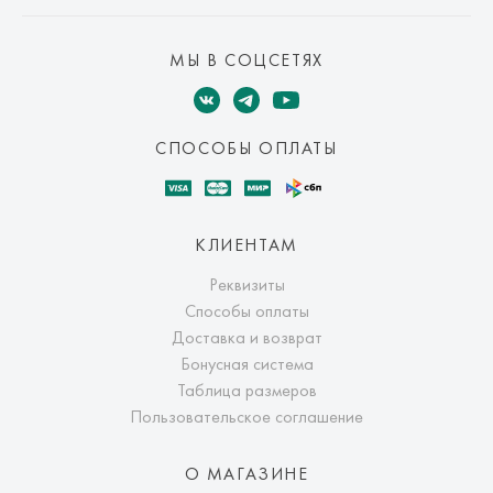
Mastercard, МИР, Система быстрых платежей (СБП)
МЫ В СОЦСЕТЯХ
СПОСОБЫ ОПЛАТЫ
КЛИЕНТАМ
Реквизиты
Способы оплаты
Доставка и возврат
Бонусная система
Таблица размеров
Пользовательское соглашение
О МАГАЗИНЕ