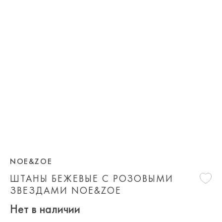
NOE&ZOE
ШТАНЫ БЕЖЕВЫЕ С РОЗОВЫМИ
ЗВЕЗДАМИ NOE&ZOE
Нет в наличии