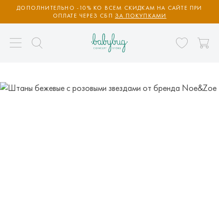
ДОПОЛНИТЕЛЬНО -10% КО ВСЕМ СКИДКАМ НА САЙТЕ ПРИ
ОПЛАТЕ ЧЕРЕЗ СБП
ЗА ПОКУПКАМИ